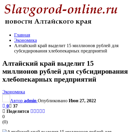
Главная
Экономика
Алтайский край выделит 15 миллионов рублей для
субсидирования хлебопекарных предприятий
Алтайский край выделит 15
миллионов рублей для субсидирования
хлебопекарных предприятий
Экономика
Автор
admin
Опубликовано
Июн 27, 2022
0
37
Поделится
0
(
0
)