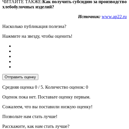
ЧИТАЙТЕ ТАКЖЕ:
Как получить субсидию за производство
хлебобулочных изделий?
Источник:
www.ap22.ru
Насколько публикация полезна?
Нажмите на звезду, чтобы оценить!
Отправить оценку
Средняя оценка
0
/ 5. Количество оценок:
0
Оценок пока нет. Поставьте оценку первым.
Сожалеем, что вы поставили низкую оценку!
Позвольте нам стать лучше!
Расскажите, как нам стать лучше?