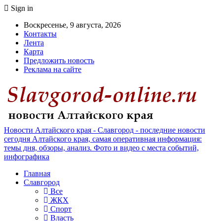
Sign in
Воскресенье, 9 августа, 2026
Контакты
Лента
Карта
Предложить новость
Реклама на сайте
Новости Алтайского края - Славгород - последние новости
сегодня Алтайского края, самая оперативная информация:
темы дня, обзоры, анализ. Фото и видео с места событий,
инфографика
Главная
Славгород
Все
ЖКХ
Спорт
Власть