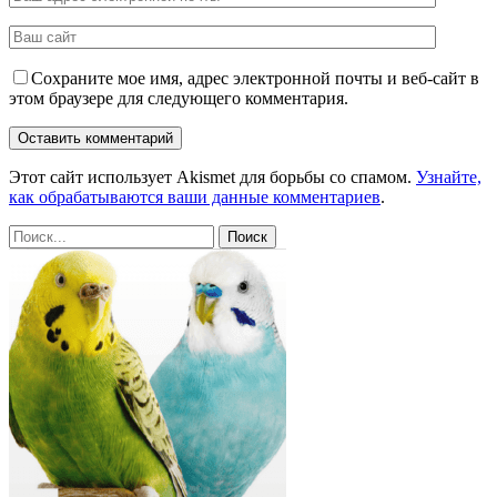
Сохраните мое имя, адрес электронной почты и веб-сайт в
этом браузере для следующего комментария.
Этот сайт использует Akismet для борьбы со спамом.
Узнайте,
как обрабатываются ваши данные комментариев
.