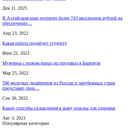
Дек 11, 2025
В Алтайском крае потратят более 743 миллионов рублей на
обеспечение…
Апр 23, 2022
Какая работа подойдет студенту
Июн 22, 2022
Мужчина с ножом напал на продавца в Барнауле
Мар 25, 2022
500 молодых дизайнеров из России и зарубежных стран
представят свои…
Сен 30, 2022
Какие способы охлаждения в жару опасны для здоровья
Авг 3, 2023
Популярные категории