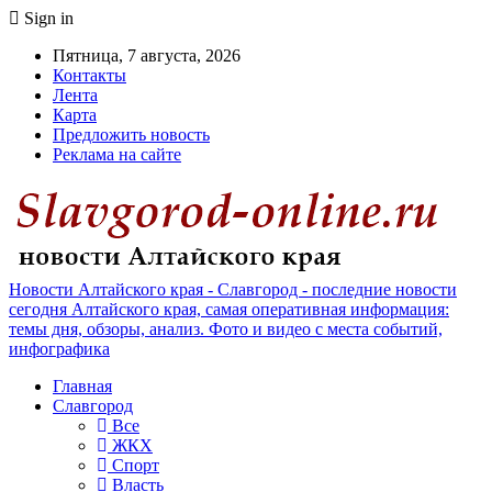
Sign in
Пятница, 7 августа, 2026
Контакты
Лента
Карта
Предложить новость
Реклама на сайте
Новости Алтайского края - Славгород - последние новости
сегодня Алтайского края, самая оперативная информация:
темы дня, обзоры, анализ. Фото и видео с места событий,
инфографика
Главная
Славгород
Все
ЖКХ
Спорт
Власть