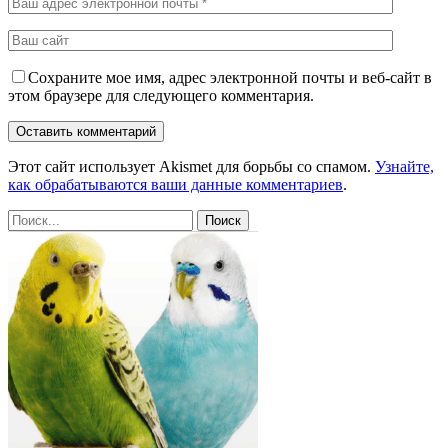
Сохраните мое имя, адрес электронной почты и веб-сайт в
этом браузере для следующего комментария.
Этот сайт использует Akismet для борьбы со спамом.
Узнайте,
как обрабатываются ваши данные комментариев
.