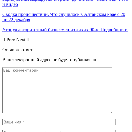
и видео
Сводка происшествий. Что случилось в Алтайском крае с 20
по 22 декабря
Утонул авторитетный бизнесмен из лихих 90-х. Подробности
Prev
Next
Оставьте ответ
Ваш электронный адрес не будет опубликован.