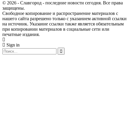
© 2026 - Славгород - последние новости сегодня. Все права
защищены.
Свободное копирование и распространение материалов с
нашего сайта разрешено только с указанием активной ссылки
на источник. Указание ссылки также является обязательным
при копировании материалов в социальные сети или
печатные издания.
Sign in