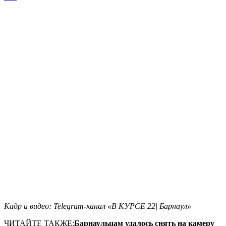
Кадр и видео: Telegram-канал «В КУРСЕ 22| Барнаул»
ЧИТАЙТЕ ТАКЖЕ:
Барнаульцам удалось снять на камеру