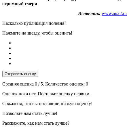
огромный смерч
Источник:
www.ap22.ru
Насколько публикация полезна?
Нажмите на звезду, чтобы оценить!
Отправить оценку
Средняя оценка
0
/ 5. Количество оценок:
0
Оценок пока нет. Поставьте оценку первым.
Сожалеем, что вы поставили низкую оценку!
Позвольте нам стать лучше!
Расскажите, как нам стать лучше?