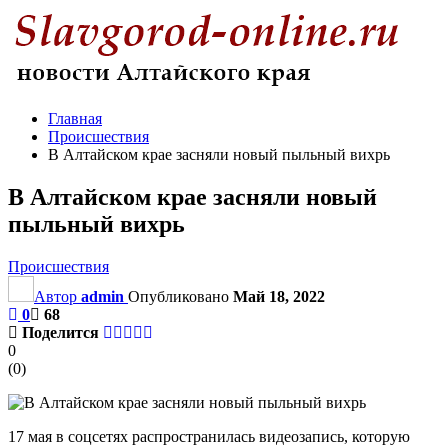
Главная
Происшествия
В Алтайском крае засняли новый пыльный вихрь
В Алтайском крае засняли новый
пыльный вихрь
Происшествия
Автор
admin
Опубликовано
Май 18, 2022
0
68
Поделится
0
(
0
)
17 мая в соцсетях распространилась видеозапись, которую