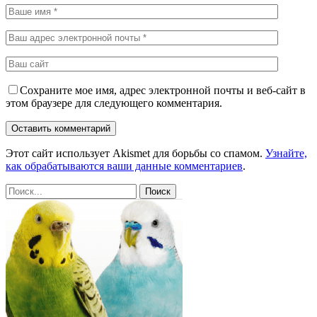
Сохраните мое имя, адрес электронной почты и веб-сайт в
этом браузере для следующего комментария.
Этот сайт использует Akismet для борьбы со спамом.
Узнайте,
как обрабатываются ваши данные комментариев
.