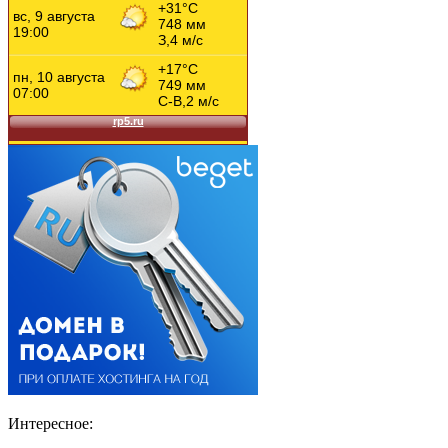
Интересное: