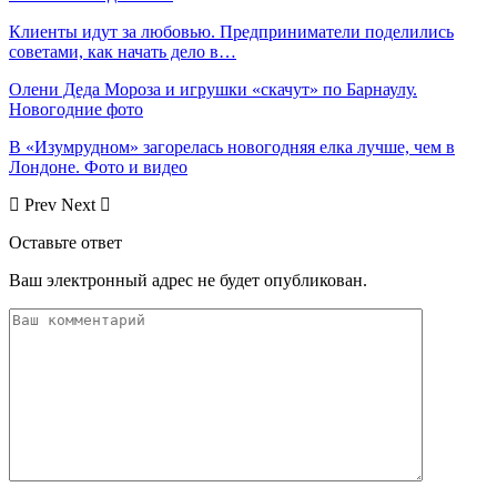
Клиенты идут за любовью. Предприниматели поделились
советами, как начать дело в…
Олени Деда Мороза и игрушки «скачут» по Барнаулу.
Новогодние фото
В «Изумрудном» загорелась новогодняя елка лучше, чем в
Лондоне. Фото и видео
Prev
Next
Оставьте ответ
Ваш электронный адрес не будет опубликован.