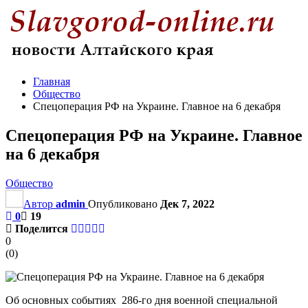
Главная
Общество
Спецоперация РФ на Украине. Главное на 6 декабря
Спецоперация РФ на Украине. Главное
на 6 декабря
Общество
Автор
admin
Опубликовано
Дек 7, 2022
0
19
Поделится
0
(
0
)
Об основных событиях 286-го дня военной специальной