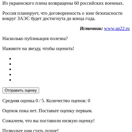
Из украинского плена возвращены 60 российских военных.
Россия планирует, что договоренность о зоне безопасности
вокруг ЗАЭС будет достигнута до конца года.
Источник:
www.ap22.ru
Насколько публикация полезна?
Нажмите на звезду, чтобы оценить!
Отправить оценку
Средняя оценка
0
/ 5. Количество оценок:
0
Оценок пока нет. Поставьте оценку первым.
Сожалеем, что вы поставили низкую оценку!
Позвольте нам стать лучше!