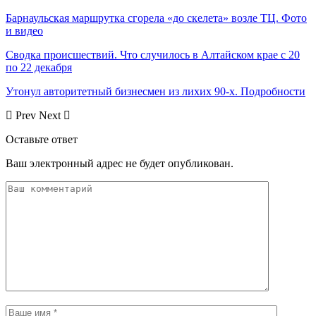
Барнаульская маршрутка сгорела «до скелета» возле ТЦ. Фото
и видео
Сводка происшествий. Что случилось в Алтайском крае с 20
по 22 декабря
Утонул авторитетный бизнесмен из лихих 90-х. Подробности
Prev
Next
Оставьте ответ
Ваш электронный адрес не будет опубликован.