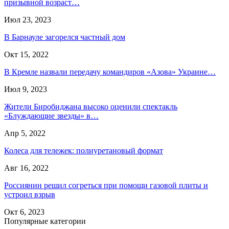
призывной возраст…
Июл 23, 2023
В Барнауле загорелся частный дом
Окт 15, 2022
В Кремле назвали передачу командиров «Азова» Украине…
Июл 9, 2023
Жители Биробиджана высоко оценили спектакль
«Блуждающие звезды» в…
Апр 5, 2022
Колеса для тележек: полиуретановый формат
Авг 16, 2022
Россиянин решил согреться при помощи газовой плиты и
устроил взрыв
Окт 6, 2023
Популярные категории