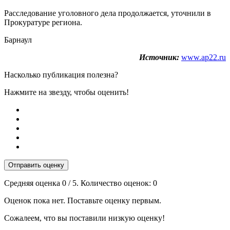
Расследование уголовного дела продолжается, уточнили в
Прокуратуре региона.
Барнаул
Источник:
www.ap22.ru
Насколько публикация полезна?
Нажмите на звезду, чтобы оценить!
Отправить оценку
Средняя оценка
0
/ 5. Количество оценок:
0
Оценок пока нет. Поставьте оценку первым.
Сожалеем, что вы поставили низкую оценку!