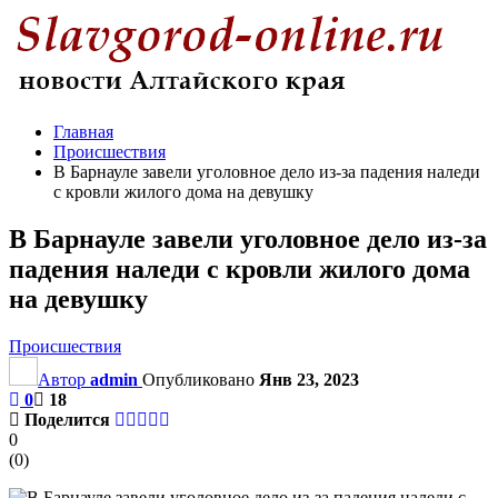
Главная
Происшествия
В Барнауле завели уголовное дело из-за падения наледи
с кровли жилого дома на девушку
В Барнауле завели уголовное дело из-за
падения наледи с кровли жилого дома
на девушку
Происшествия
Автор
admin
Опубликовано
Янв 23, 2023
0
18
Поделится
0
(
0
)