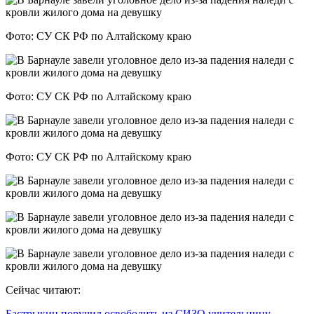
Фото: СУ СК РФ по Алтайскому краю
Фото: СУ СК РФ по Алтайскому краю
Фото: СУ СК РФ по Алтайскому краю
Сейчас читают:
Бастрыкин поручил освободить из СИЗО учительницу,