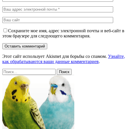
Сохраните мое имя, адрес электронной почты и веб-сайт в
этом браузере для следующего комментария.
Этот сайт использует Akismet для борьбы со спамом.
Узнайте,
как обрабатываются ваши данные комментариев
.