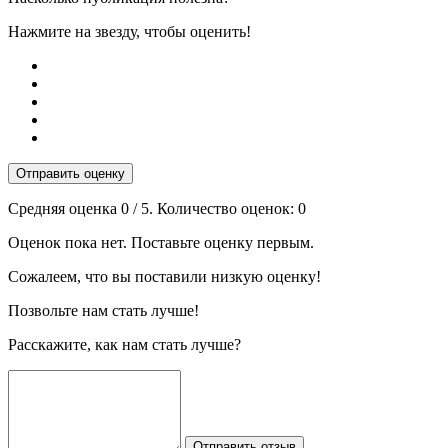
Нажмите на звезду, чтобы оценить!
Отправить оценку
Средняя оценка
0
/ 5. Количество оценок:
0
Оценок пока нет. Поставьте оценку первым.
Сожалеем, что вы поставили низкую оценку!
Позвольте нам стать лучше!
Расскажите, как нам стать лучше?
Отправить отзыв