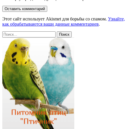
Этот сайт использует Akismet для борьбы со спамом.
Узнайте,
как обрабатываются ваши данные комментариев
.