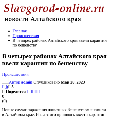
Главная
Происшествия
В четырех районах Алтайского края ввели карантин
по бешенству
В четырех районах Алтайского края
ввели карантин по бешенству
Происшествия
Автор
admin
Опубликовано
Мар 28, 2023
0
5
Поделится
0
(
0
)
Новые случаи заражения животных бешенством выявили
в Алтайском крае. Из-за этого пришлось ввести карантин