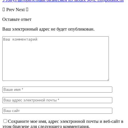
Prev
Next
Оставьте ответ
Ваш электронный адрес не будет опубликован.
Сохраните мое имя, адрес электронной почты и веб-сайт в
этом браузере для следующего комментария.