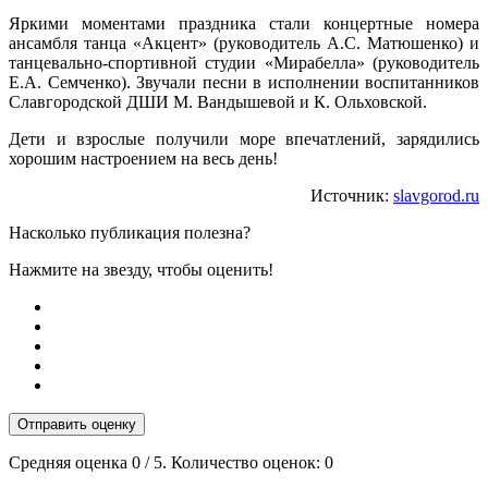
Яркими моментами праздника стали концертные номера
ансамбля танца «Акцент» (руководитель А.С. Матюшенко) и
танцевально-спортивной студии «Мирабелла» (руководитель
Е.А. Семченко). Звучали песни в исполнении воспитанников
Славгородской ДШИ М. Вандышевой и К. Ольховской.
Дети и взрослые получили море впечатлений, зарядились
хорошим настроением на весь день!
Источник:
slavgorod.ru
Насколько публикация полезна?
Нажмите на звезду, чтобы оценить!
Отправить оценку
Средняя оценка
0
/ 5. Количество оценок:
0