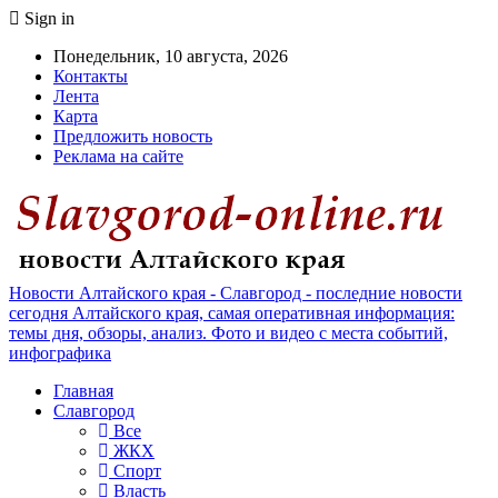
Sign in
Понедельник, 10 августа, 2026
Контакты
Лента
Карта
Предложить новость
Реклама на сайте
Новости Алтайского края - Славгород - последние новости
сегодня Алтайского края, самая оперативная информация:
темы дня, обзоры, анализ. Фото и видео с места событий,
инфографика
Главная
Славгород
Все
ЖКХ
Спорт
Власть