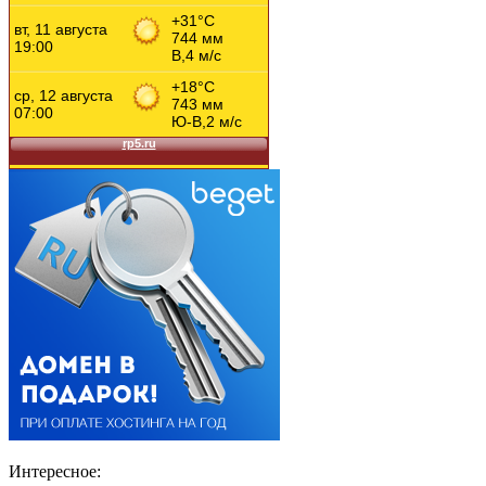
Интересное: