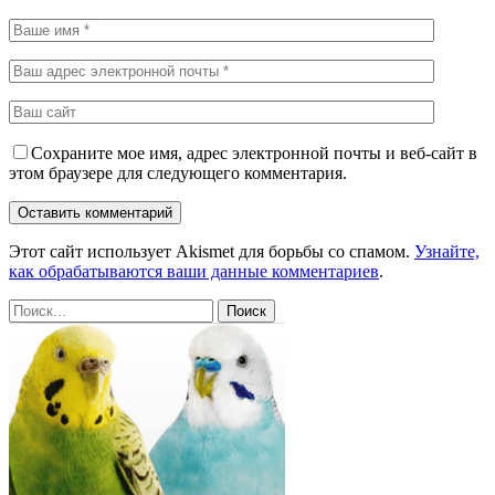
Сохраните мое имя, адрес электронной почты и веб-сайт в
этом браузере для следующего комментария.
Этот сайт использует Akismet для борьбы со спамом.
Узнайте,
как обрабатываются ваши данные комментариев
.