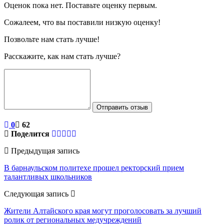
Оценок пока нет. Поставьте оценку первым.
Сожалеем, что вы поставили низкую оценку!
Позвольте нам стать лучше!
Расскажите, как нам стать лучше?
Отправить отзыв
0
62
Поделится
Предыдущая запись
В барнаульском политехе прошел ректорский прием
талантливых школьников
Следующая запись
Жители Алтайского края могут проголосовать за лучший
ролик от региональных медучреждений