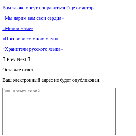
Вам также могут понравиться
Еще от автора
«Мы дарим вам свои сердца»
«Милой маме»
«Поговори со мною мама»
«Хранители русского языка»
Prev
Next
Оставьте ответ
Ваш электронный адрес не будет опубликован.