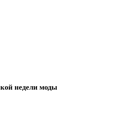
ской недели моды