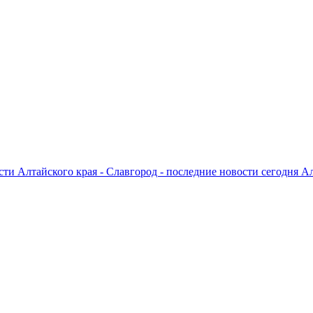
ти Алтайского края - Славгород - последние новости сегодня А