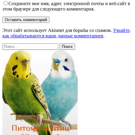
Сохраните мое имя, адрес электронной почты и веб-сайт в
этом браузере для следующего комментария.
Этот сайт использует Akismet для борьбы со спамом.
Узнайте,
как обрабатываются ваши данные комментариев
.