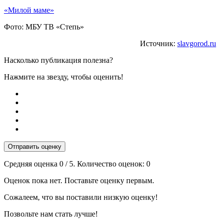
«Милой маме»
Фото: МБУ ТВ «Степь»
Источник:
slavgorod.ru
Насколько публикация полезна?
Нажмите на звезду, чтобы оценить!
Отправить оценку
Средняя оценка
0
/ 5. Количество оценок:
0
Оценок пока нет. Поставьте оценку первым.
Сожалеем, что вы поставили низкую оценку!
Позвольте нам стать лучше!