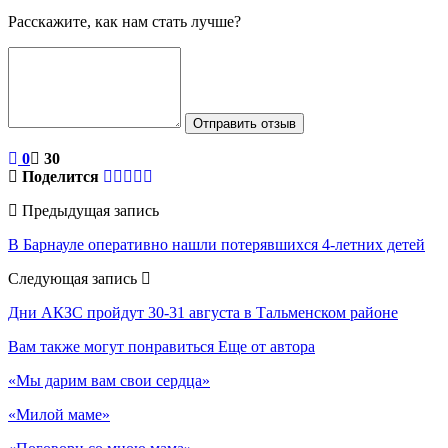
Расскажите, как нам стать лучше?
Отправить отзыв
0
30
Поделится
Предыдущая запись
В Барнауле оперативно нашли потерявшихся 4-летних детей
Следующая запись
Дни АКЗС пройдут 30-31 августа в Тальменском районе
Вам также могут понравиться
Еще от автора
«Мы дарим вам свои сердца»
«Милой маме»