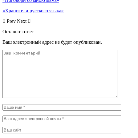
«Поговори со мною мама»
«Хранители русского языка»
Prev
Next
Оставьте ответ
Ваш электронный адрес не будет опубликован.