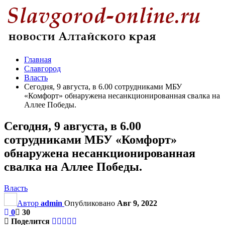
Главная
Славгород
Власть
Сегодня, 9 августа, в 6.00 сотрудниками МБУ
«Комфорт» обнаружена несанкционированная свалка на
Аллее Победы.
Сегодня, 9 августа, в 6.00
сотрудниками МБУ «Комфорт»
обнаружена несанкционированная
свалка на Аллее Победы.
Власть
Автор
admin
Опубликовано
Авг 9, 2022
0
30
Поделится