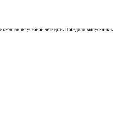
 окончанию учебной четверти. Победили выпускники.