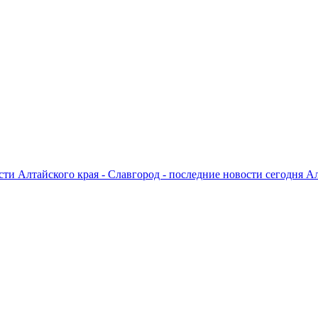
ти Алтайского края - Славгород - последние новости сегодня А