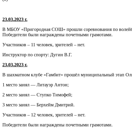
23.03.2023 г.
В МБОУ «Пригородная СОШ» прошли соревнования по волейбо
Победители были награждены почетными грамотами.
Участников – 11 человек, зрителей – нет.
Инструктор по спорту: Дугин В.Г.
23.03.2023 г.
В шахматном клубе «Гамбит» прошёл муниципальный этап Олим
1 место занял — Литауэр Антон;
2 место занял — Ступко Тимофей;
3 место занял — Берхейм Дмитрий.
Участников – 12 человек, зрителей – нет.
Победители были награждены почетными грамотами.