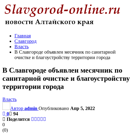
Главная
Славгород
Власть
В Славгороде объявлен месячник по санитарной
очистке и благоустройству территории города
В Славгороде объявлен месячник по
санитарной очистке и благоустройству
территории города
Власть
Автор
admin
Опубликовано
Апр 5, 2022
0
94
Поделится
0
(
0
)