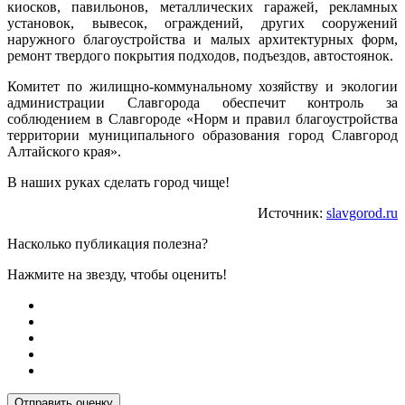
киосков, павильонов, металлических гаражей, рекламных
установок, вывесок, ограждений, других сооружений
наружного благоустройства и малых архитектурных форм,
ремонт твердого покрытия подходов, подъездов, автостоянок.
Комитет по жилищно-коммунальному хозяйству и экологии
администрации Славгорода обеспечит контроль за
соблюдением в Славгороде «Норм и правил благоустройства
территории муниципального образования город Славгород
Алтайского края».
В наших руках сделать город чище!
Источник:
slavgorod.ru
Насколько публикация полезна?
Нажмите на звезду, чтобы оценить!
Отправить оценку