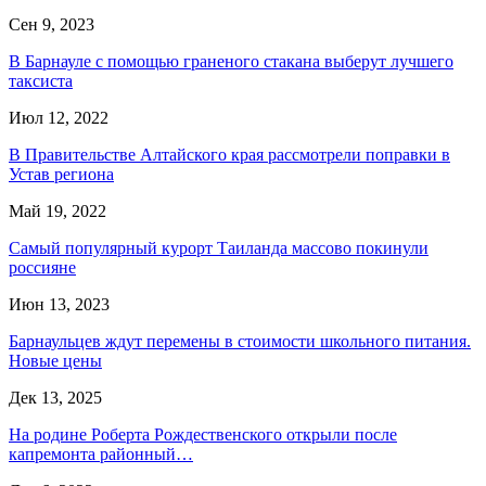
Сен 9, 2023
В Барнауле с помощью граненого стакана выберут лучшего
таксиста
Июл 12, 2022
В Правительстве Алтайского края рассмотрели поправки в
Устав региона
Май 19, 2022
Самый популярный курорт Таиланда массово покинули
россияне
Июн 13, 2023
Барнаульцев ждут перемены в стоимости школьного питания.
Новые цены
Дек 13, 2025
На родине Роберта Рождественского открыли после
капремонта районный…