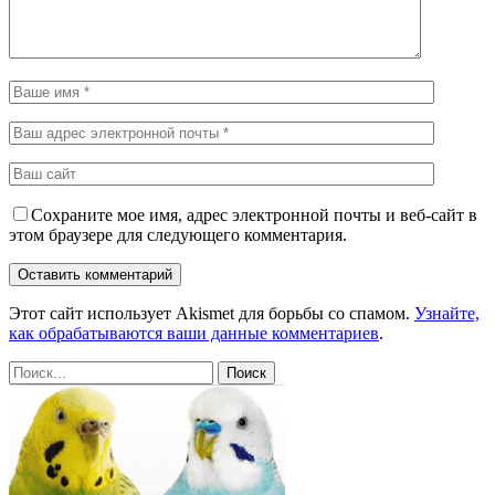
Сохраните мое имя, адрес электронной почты и веб-сайт в
этом браузере для следующего комментария.
Этот сайт использует Akismet для борьбы со спамом.
Узнайте,
как обрабатываются ваши данные комментариев
.