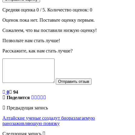
Средняя оценка
0
/ 5. Количество оценок:
0
Оценок пока нет. Поставьте оценку первым.
Сожалеем, что вы поставили низкую оценку!
Позвольте нам стать лучше!
Расскажите, как нам стать лучше?
Отправить отзыв
0
94
Поделится
Предыдущая запись
Алтайские ученые создадут биоразлагаемую
ранозаживляющую повязку
Следующая запись