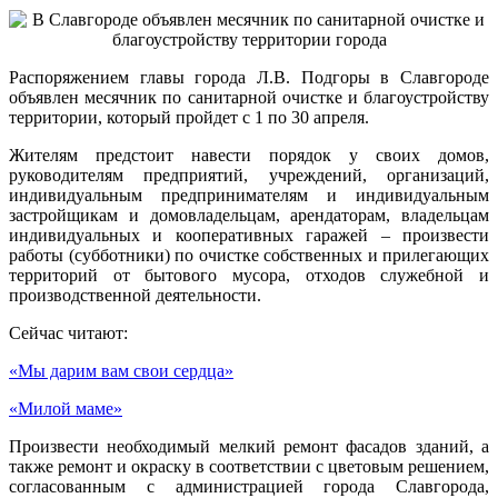
Распоряжением главы города Л.В. Подгоры в Славгороде
объявлен месячник по санитарной очистке и благоустройству
территории, который пройдет с 1 по 30 апреля.
Жителям предстоит навести порядок у своих домов,
руководителям предприятий, учреждений, организаций,
индивидуальным предпринимателям и индивидуальным
застройщикам и домовладельцам, арендаторам, владельцам
индивидуальных и кооперативных гаражей – произвести
работы (субботники) по очистке собственных и прилегающих
территорий от бытового мусора, отходов служебной и
производственной деятельности.
Сейчас читают:
«Мы дарим вам свои сердца»
«Милой маме»
Произвести необходимый мелкий ремонт фасадов зданий, а
также ремонт и окраску в соответствии с цветовым решением,
согласованным с администрацией города Славгорода,