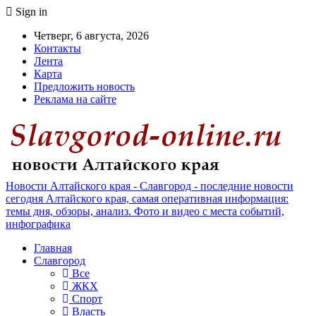
Sign in
Четверг, 6 августа, 2026
Контакты
Лента
Карта
Предложить новость
Реклама на сайте
Новости Алтайского края - Славгород - последние новости
сегодня Алтайского края, самая оперативная информация:
темы дня, обзоры, анализ. Фото и видео с места событий,
инфографика
Главная
Славгород
Все
ЖКХ
Спорт
Власть