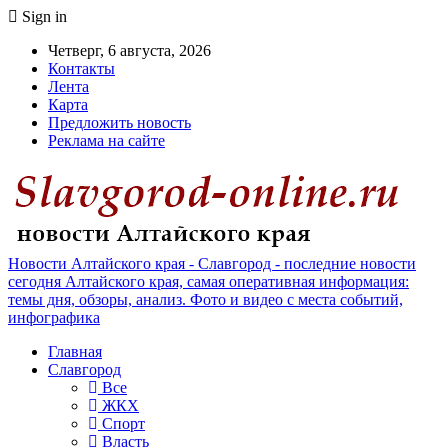
Sign in
Четверг, 6 августа, 2026
Контакты
Лента
Карта
Предложить новость
Реклама на сайте
Новости Алтайского края - Славгород - последние новости
сегодня Алтайского края, самая оперативная информация:
темы дня, обзоры, анализ. Фото и видео с места событий,
инфографика
Главная
Славгород
Все
ЖКХ
Спорт
Власть