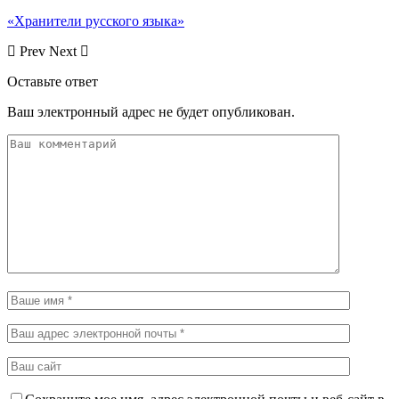
«Хранители русского языка»
Prev
Next
Оставьте ответ
Ваш электронный адрес не будет опубликован.