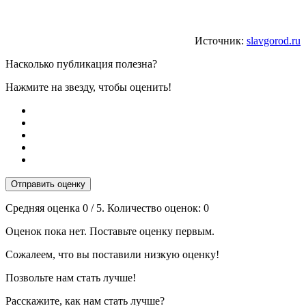
Источник:
slavgorod.ru
Насколько публикация полезна?
Нажмите на звезду, чтобы оценить!
Отправить оценку
Средняя оценка
0
/ 5. Количество оценок:
0
Оценок пока нет. Поставьте оценку первым.
Сожалеем, что вы поставили низкую оценку!
Позвольте нам стать лучше!
Расскажите, как нам стать лучше?