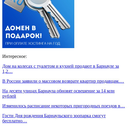
Интересное:
Дом на колесах с туалетом и кухней продают в Барнауле за
1,2…
В России заявили о массовом возврате квартир продавцам.…
На десяти улицах Барнаула обновят освещение за 14 млн
рублей
Изменилось расписание некоторых пригородных поездов в…
Гости Дня рождения Барнаульского зоопарка смогут
бесплатно…