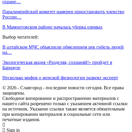
охране…
Паралимпийский комитет намерен приостановить членство
России…
В Мамонтовском районе началась уборка озимых
Выбор читателей:
В алтайском МЧС объяснили обмелением рек гибель людей
на…
Экологическая акция «Разделяя, сохраняй!» пройдет в
Барнауле
Несколько мифов о женской физиологии развеял эксперт
© 2026 - Славгород - последние новости сегодня. Все права
защищены.
Свободное копирование и распространение материалов с
нашего сайта разрешено только с указанием активной ссылки
на источник. Указание ссылки также является обязательным
при копировании материалов в социальные сети или
печатные издания.
Sign in