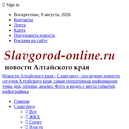
Sign in
Воскресенье, 9 августа, 2026
Контакты
Лента
Карта
Предложить новость
Реклама на сайте
Новости Алтайского края - Славгород - последние новости
сегодня Алтайского края, самая оперативная информация:
темы дня, обзоры, анализ. Фото и видео с места событий,
инфографика
Главная
Славгород
Все
ЖКХ
Спорт
Власть