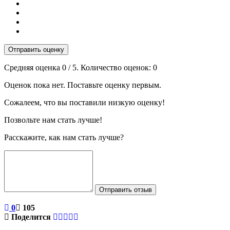
Отправить оценку
Средняя оценка
0
/ 5. Количество оценок:
0
Оценок пока нет. Поставьте оценку первым.
Сожалеем, что вы поставили низкую оценку!
Позвольте нам стать лучше!
Расскажите, как нам стать лучше?
Отправить отзыв
0
105
Поделится