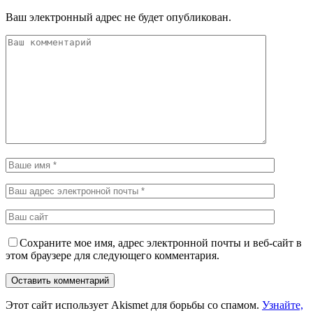
Ваш электронный адрес не будет опубликован.
Сохраните мое имя, адрес электронной почты и веб-сайт в
этом браузере для следующего комментария.
Этот сайт использует Akismet для борьбы со спамом.
Узнайте,