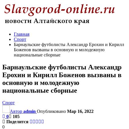
Главная
Спорт
Барнаульские футболисты Александр Ерохин и Кирилл
Боженов вызваны в основную и молодежную
национальные сборные
Барнаульские футболисты Александр
Ерохин и Кирилл Боженов вызваны в
основную и молодежную
национальные сборные
Спорт
Автор
admin
Опубликовано
Мар 16, 2022
0
105
Поделится
0