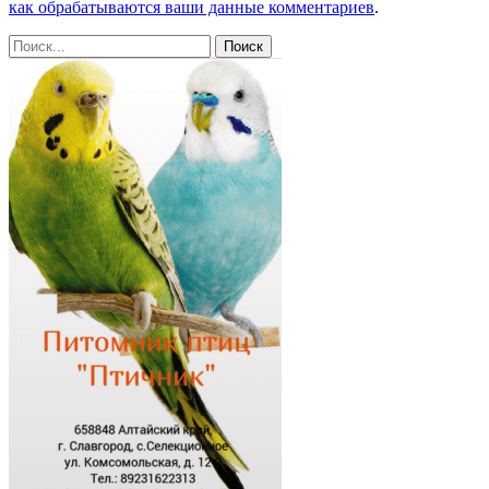
как обрабатываются ваши данные комментариев
.