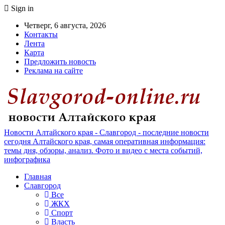
Sign in
Четверг, 6 августа, 2026
Контакты
Лента
Карта
Предложить новость
Реклама на сайте
Новости Алтайского края - Славгород - последние новости
сегодня Алтайского края, самая оперативная информация:
темы дня, обзоры, анализ. Фото и видео с места событий,
инфографика
Главная
Славгород
Все
ЖКХ
Спорт
Власть