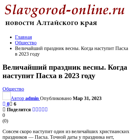
Главная
Общество
Величайший праздник весны. Когда наступит Пасха
в 2023 году
Величайший праздник весны. Когда
наступит Пасха в 2023 году
Общество
Автор
admin
Опубликовано
Мар 31, 2023
0
6
Поделится
0
(
0
)
Совсем скоро наступит один из величайших христианских
праздников — Пасха. Точной даты у праздника нет,