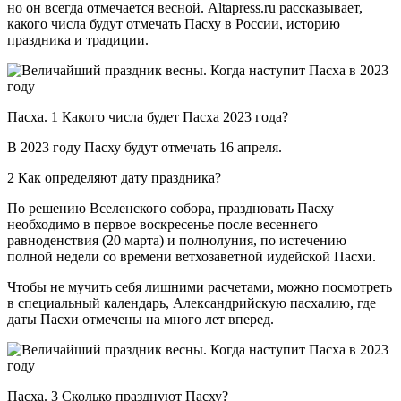
но он всегда отмечается весной. Altapress.ru рассказывает,
какого числа будут отмечать Пасху в России, историю
праздника и традиции.
Пасха. 1 Какого числа будет Пасха 2023 года?
В 2023 году Пасху будут отмечать 16 апреля.
2 Как определяют дату праздника?
По решению Вселенского собора, праздновать Пасху
необходимо в первое воскресенье после весеннего
равноденствия (20 марта) и полнолуния, по истечению
полной недели со времени ветхозаветной иудейской Пасхи.
Чтобы не мучить себя лишними расчетами, можно посмотреть
в специальный календарь, Александрийскую пасхалию, где
даты Пасхи отмечены на много лет вперед.
Пасха. 3 Сколько празднуют Пасху?