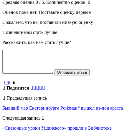
Средняя оценка
0
/ 5. Количество оценок:
0
Оценок пока нет. Поставьте оценку первым.
Сожалеем, что вы поставили низкую оценку!
Позвольте нам стать лучше!
Расскажите, как нам стать лучше?
Отправить отзыв
0
6
Поделится
Предыдущая запись
Бывший мэр Екатеринбурга Ройзман* вышел из-под ареста
Следующая запись
«Сказочные уроки Ушинского» прошли в Библиотеке