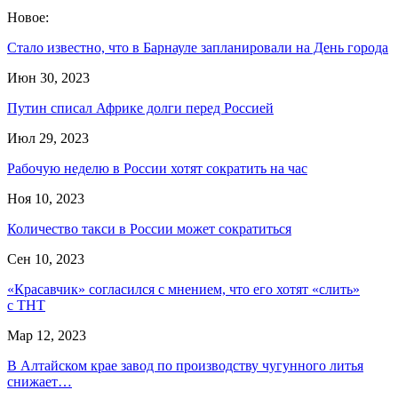
Новое:
Стало известно, что в Барнауле запланировали на День города
Июн 30, 2023
Путин списал Африке долги перед Россией
Июл 29, 2023
Рабочую неделю в России хотят сократить на час
Ноя 10, 2023
Количество такси в России может сократиться
Сен 10, 2023
«Красавчик» согласился с мнением, что его хотят «слить»
с ТНТ
Мар 12, 2023
В Алтайском крае завод по производству чугунного литья
снижает…