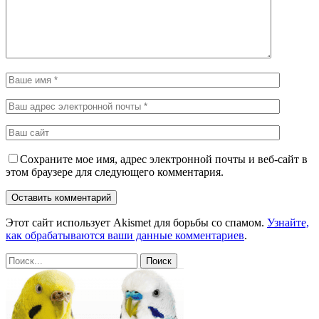
Сохраните мое имя, адрес электронной почты и веб-сайт в
этом браузере для следующего комментария.
Этот сайт использует Akismet для борьбы со спамом.
Узнайте,
как обрабатываются ваши данные комментариев
.