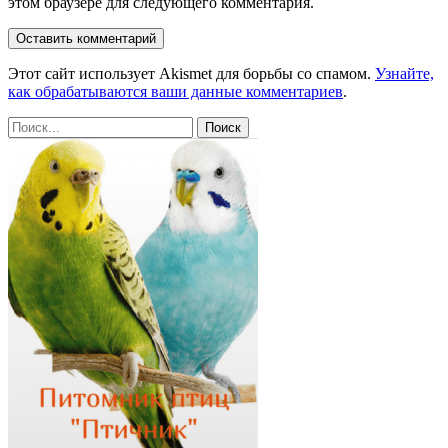
этом браузере для следующего комментария.
Этот сайт использует Akismet для борьбы со спамом.
Узнайте,
как обрабатываются ваши данные комментариев
.