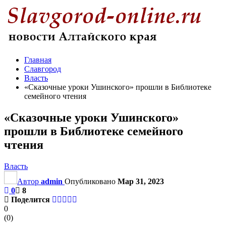
Главная
Славгород
Власть
«Сказочные уроки Ушинского» прошли в Библиотеке
семейного чтения
«Сказочные уроки Ушинского»
прошли в Библиотеке семейного
чтения
Власть
Автор
admin
Опубликовано
Мар 31, 2023
0
8
Поделится
0
(
0
)