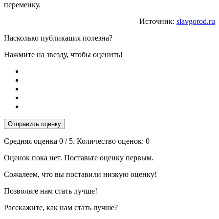
переменку.
Источник:
slavgorod.ru
Насколько публикация полезна?
Нажмите на звезду, чтобы оценить!
Отправить оценку
Средняя оценка
0
/ 5. Количество оценок:
0
Оценок пока нет. Поставьте оценку первым.
Сожалеем, что вы поставили низкую оценку!
Позвольте нам стать лучше!
Расскажите, как нам стать лучше?