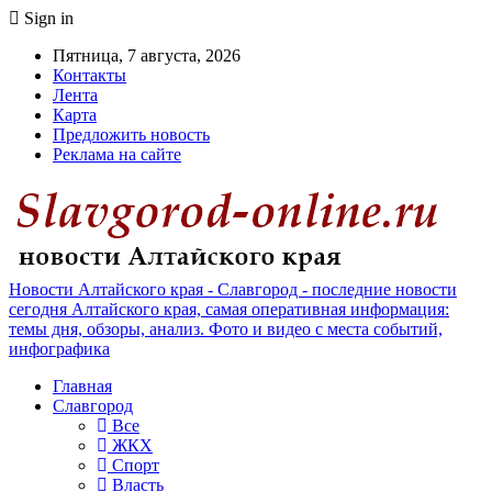
Sign in
Пятница, 7 августа, 2026
Контакты
Лента
Карта
Предложить новость
Реклама на сайте
Новости Алтайского края - Славгород - последние новости
сегодня Алтайского края, самая оперативная информация:
темы дня, обзоры, анализ. Фото и видео с места событий,
инфографика
Главная
Славгород
Все
ЖКХ
Спорт
Власть