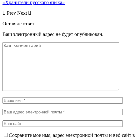
«Хранители русского языка»
Prev
Next
Оставьте ответ
Ваш электронный адрес не будет опубликован.
Сохраните мое имя, адрес электронной почты и веб-сайт в