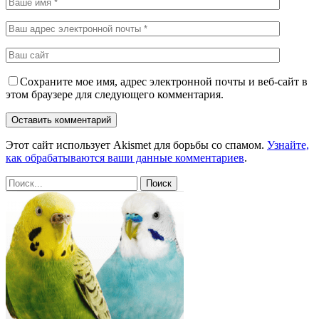
Сохраните мое имя, адрес электронной почты и веб-сайт в
этом браузере для следующего комментария.
Этот сайт использует Akismet для борьбы со спамом.
Узнайте,
как обрабатываются ваши данные комментариев
.