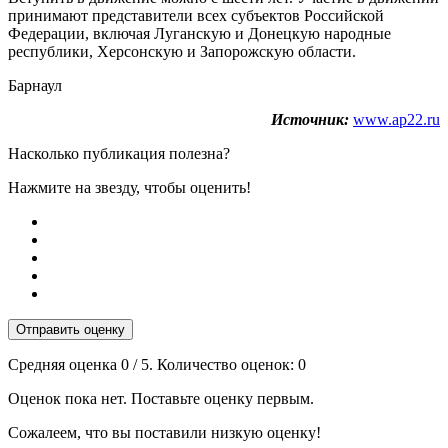
принимают представители всех субъектов Российской
Федерации, включая Луганскую и Донецкую народные
республики, Херсонскую и Запорожскую области.
Барнаул
Источник:
www.ap22.ru
Насколько публикация полезна?
Нажмите на звезду, чтобы оценить!
Отправить оценку
Средняя оценка
0
/ 5. Количество оценок:
0
Оценок пока нет. Поставьте оценку первым.
Сожалеем, что вы поставили низкую оценку!