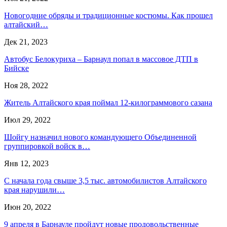
Новогодние обряды и традиционные костюмы. Как прошел
алтайский…
Дек 21, 2023
Автобус Белокуриха – Барнаул попал в массовое ДТП в
Бийске
Ноя 28, 2022
Житель Алтайского края поймал 12-килограммового сазана
Июл 29, 2022
Шойгу назначил нового командующего Объединенной
группировкой войск в…
Янв 12, 2023
С начала года свыше 3,5 тыс. автомобилистов Алтайского
края нарушили…
Июн 20, 2022
9 апреля в Барнауле пройдут новые продовольственные