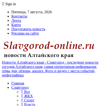
Sign in
Пятница, 7 августа, 2026
Контакты
Лента
Карта
Предложить новость
Реклама на сайте
Новости Алтайского края - Славгород - последние новости
сегодня Алтайского края, самая оперативная информация:
темы дня, обзоры, анализ. Фото и видео с места событий,
инфографика
Главная
Славгород
Все
ЖКХ
Спорт
Власть