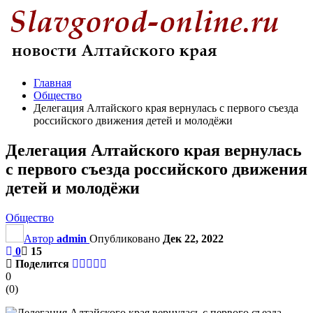
Главная
Общество
Делегация Алтайского края вернулась с первого съезда
российского движения детей и молодёжи
Делегация Алтайского края вернулась
с первого съезда российского движения
детей и молодёжи
Общество
Автор
admin
Опубликовано
Дек 22, 2022
0
15
Поделится
0
(
0
)