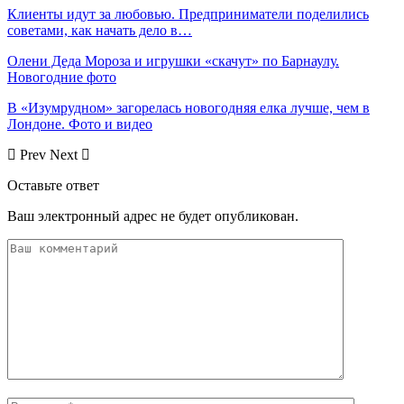
Клиенты идут за любовью. Предприниматели поделились
советами, как начать дело в…
Олени Деда Мороза и игрушки «скачут» по Барнаулу.
Новогодние фото
В «Изумрудном» загорелась новогодняя елка лучше, чем в
Лондоне. Фото и видео
Prev
Next
Оставьте ответ
Ваш электронный адрес не будет опубликован.