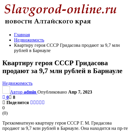
Главная
Недвижимость
Квартиру героя СССР Гридасова продают за 9,7 млн
рублей в Барнауле
Квартиру героя СССР Гридасова
продают за 9,7 млн рублей в Барнауле
Недвижимость
Автор
admin
Опубликовано
Апр 7, 2023
0
8
Поделится
0
(
0
)
Трехкомнатную квартиру героя СССР Г. М. Гридасова
продают за 9,7 млн рублей в Барнауле. Она находится на пр-те