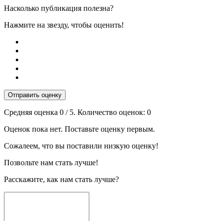
Насколько публикация полезна?
Нажмите на звезду, чтобы оценить!
Отправить оценку
Средняя оценка
0
/ 5. Количество оценок:
0
Оценок пока нет. Поставьте оценку первым.
Сожалеем, что вы поставили низкую оценку!
Позвольте нам стать лучше!
Расскажите, как нам стать лучше?