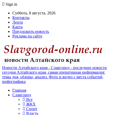
Sign in
Суббота, 8 августа, 2026
Контакты
Лента
Карта
Предложить новость
Реклама на сайте
Новости Алтайского края - Славгород - последние новости
сегодня Алтайского края, самая оперативная информация:
темы дня, обзоры, анализ. Фото и видео с места событий,
инфографика
Главная
Славгород
Все
ЖКХ
Спорт
Власть