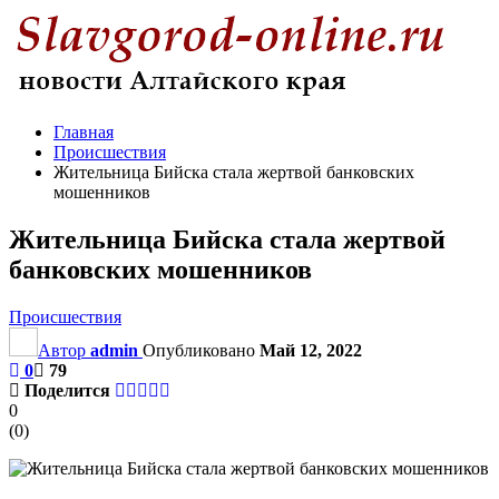
Главная
Происшествия
Жительница Бийска стала жертвой банковских
мошенников
Жительница Бийска стала жертвой
банковских мошенников
Происшествия
Автор
admin
Опубликовано
Май 12, 2022
0
79
Поделится
0
(
0
)