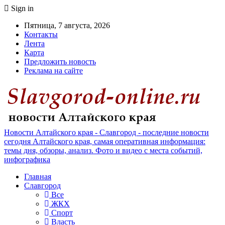
Sign in
Пятница, 7 августа, 2026
Контакты
Лента
Карта
Предложить новость
Реклама на сайте
Новости Алтайского края - Славгород - последние новости
сегодня Алтайского края, самая оперативная информация:
темы дня, обзоры, анализ. Фото и видео с места событий,
инфографика
Главная
Славгород
Все
ЖКХ
Спорт
Власть