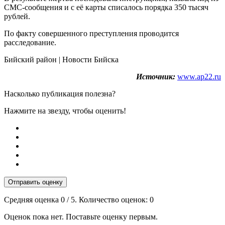
СМС-сообщения и с её карты списалось порядка 350 тысяч
рублей.
По факту совершенного преступления проводится
расследование.
Бийский район | Новости Бийска
Источник:
www.ap22.ru
Насколько публикация полезна?
Нажмите на звезду, чтобы оценить!
Отправить оценку
Средняя оценка
0
/ 5. Количество оценок:
0
Оценок пока нет. Поставьте оценку первым.