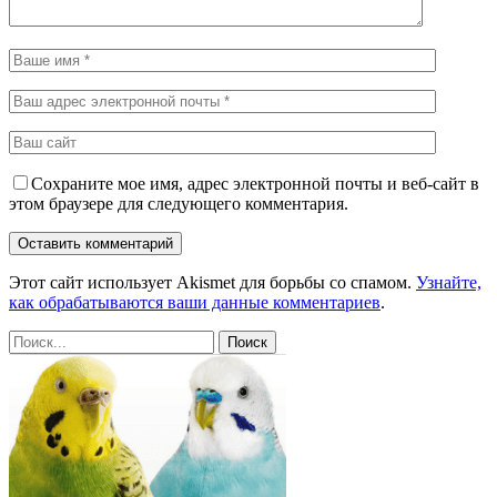
Сохраните мое имя, адрес электронной почты и веб-сайт в
этом браузере для следующего комментария.
Этот сайт использует Akismet для борьбы со спамом.
Узнайте,
как обрабатываются ваши данные комментариев
.