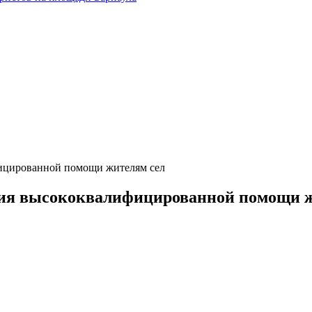
фицированной помощи жителям сел
ния высококвалифицированной помощи 