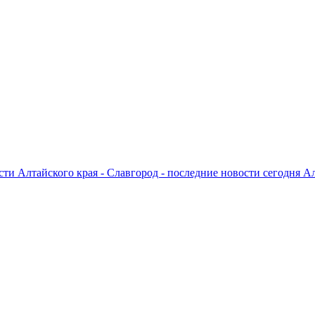
ти Алтайского края - Славгород - последние новости сегодня А