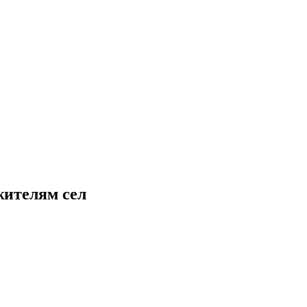
жителям сел