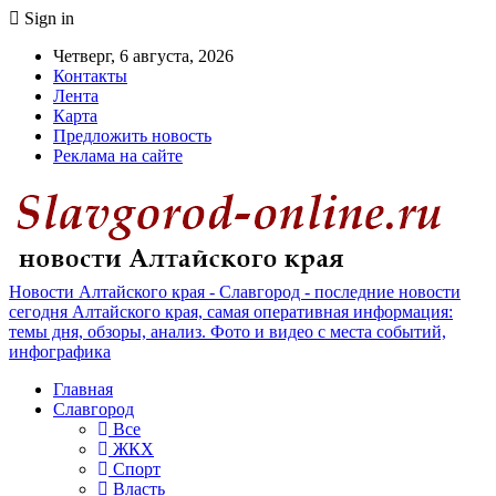
Sign in
Четверг, 6 августа, 2026
Контакты
Лента
Карта
Предложить новость
Реклама на сайте
Новости Алтайского края - Славгород - последние новости
сегодня Алтайского края, самая оперативная информация:
темы дня, обзоры, анализ. Фото и видео с места событий,
инфографика
Главная
Славгород
Все
ЖКХ
Спорт
Власть