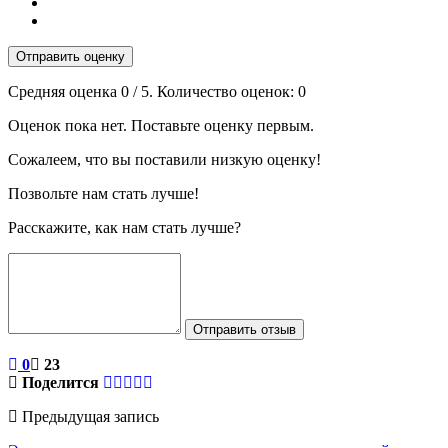
Отправить оценку
Средняя оценка
0
/ 5. Количество оценок:
0
Оценок пока нет. Поставьте оценку первым.
Сожалеем, что вы поставили низкую оценку!
Позвольте нам стать лучше!
Расскажите, как нам стать лучше?
Отправить отзыв
0
23
Поделится
Предыдущая запись