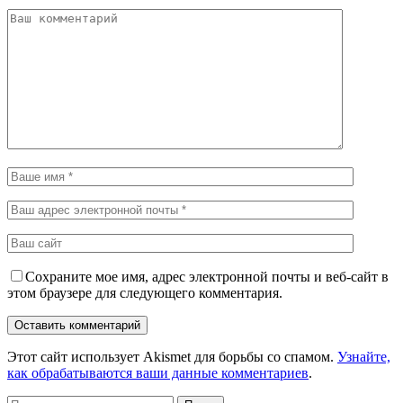
Сохраните мое имя, адрес электронной почты и веб-сайт в
этом браузере для следующего комментария.
Этот сайт использует Akismet для борьбы со спамом.
Узнайте,
как обрабатываются ваши данные комментариев
.