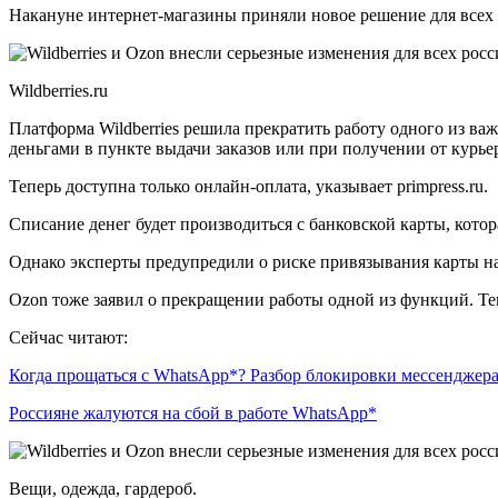
Накануне интернет-магазины приняли новое решение для всех
Wildberries.ru
Платформа Wildberries решила прекратить работу одного из в
деньгами в пункте выдачи заказов или при получении от курье
Теперь доступна только онлайн-оплата, указывает primpress.ru.
Списание денег будет производиться с банковской карты, котор
Однако эксперты предупредили о риске привязывания карты на
Ozon тоже заявил о прекращении работы одной из функций. Те
Сейчас читают:
Когда прощаться с WhatsApp*? Разбор блокировки мессенджер
Россияне жалуются на сбой в работе WhatsApp*
Вещи, одежда, гардероб.