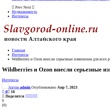
Prev
Next
Недвижимость
Интересы
Главная
Интересы
Wildberries и Ozon внесли серьезные изменения для всех
Wildberries и Ozon внесли серьезные и
Интересы
Автор
admin
Опубликовано
Апр 7, 2023
0
10
Поделится
0
(
0
)