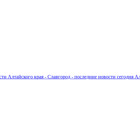
ти Алтайского края - Славгород - последние новости сегодня А