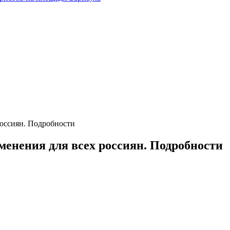
 россиян. Подробности
зменения для всех россиян. Подробности