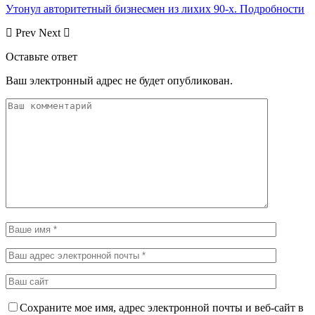
Утонул авторитетный бизнесмен из лихих 90-х. Подробности
Prev
Next
Оставьте ответ
Ваш электронный адрес не будет опубликован.
Сохраните мое имя, адрес электронной почты и веб-сайт в