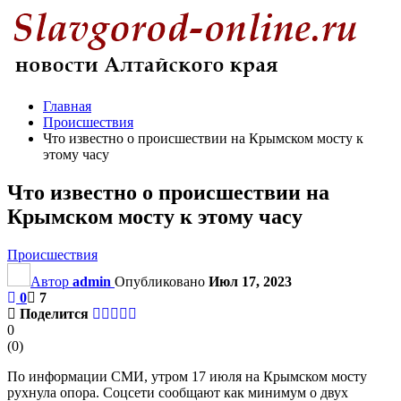
Главная
Происшествия
Что известно о происшествии на Крымском мосту к
этому часу
Что известно о происшествии на
Крымском мосту к этому часу
Происшествия
Автор
admin
Опубликовано
Июл 17, 2023
0
7
Поделится
0
(
0
)
По информации СМИ, утром 17 июля на Крымском мосту
рухнула опора. Соцсети сообщают как минимум о двух