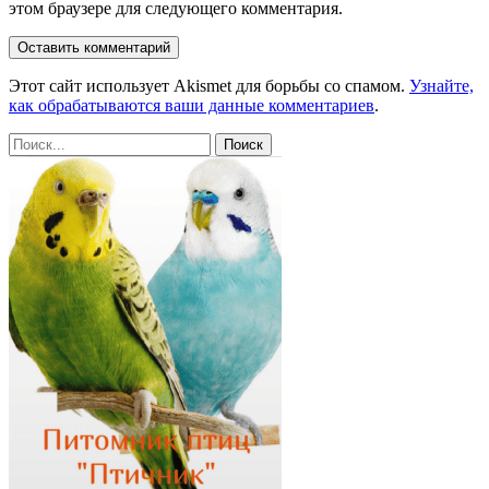
этом браузере для следующего комментария.
Этот сайт использует Akismet для борьбы со спамом.
Узнайте,
как обрабатываются ваши данные комментариев
.