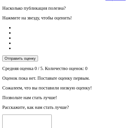
Насколько публикация полезна?
Нажмите на звезду, чтобы оценить!
Отправить оценку
Средняя оценка
0
/ 5. Количество оценок:
0
Оценок пока нет. Поставьте оценку первым.
Сожалеем, что вы поставили низкую оценку!
Позвольте нам стать лучше!
Расскажите, как нам стать лучше?