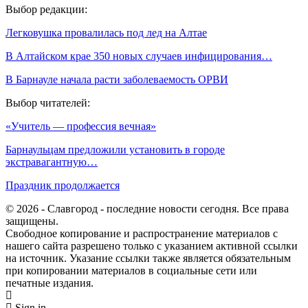
Выбор редакции:
Легковушка провалилась под лед на Алтае
В Алтайском крае 350 новых случаев инфицирования…
В Барнауле начала расти заболеваемость ОРВИ
Выбор читателей:
«Учитель — профессия вечная»
Барнаульцам предложили установить в городе
экстравагантную…
Праздник продолжается
© 2026 - Славгород - последние новости сегодня. Все права
защищены.
Свободное копирование и распространение материалов с
нашего сайта разрешено только с указанием активной ссылки
на источник. Указание ссылки также является обязательным
при копировании материалов в социальные сети или
печатные издания.
Sign in