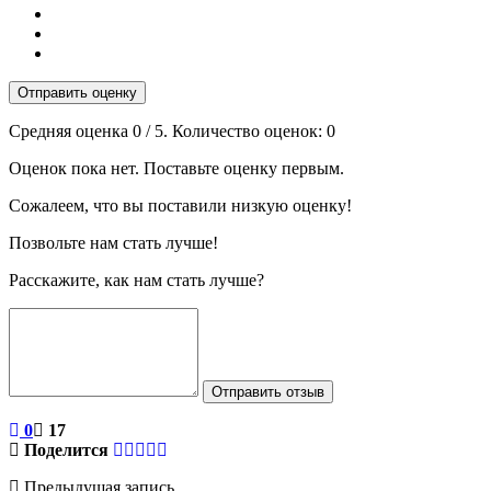
Отправить оценку
Средняя оценка
0
/ 5. Количество оценок:
0
Оценок пока нет. Поставьте оценку первым.
Сожалеем, что вы поставили низкую оценку!
Позвольте нам стать лучше!
Расскажите, как нам стать лучше?
Отправить отзыв
0
17
Поделится
Предыдущая запись