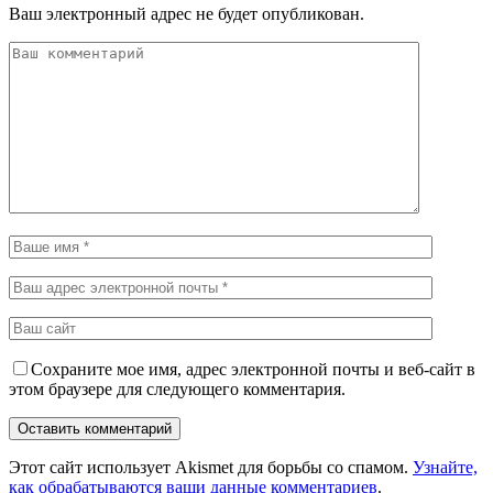
Ваш электронный адрес не будет опубликован.
Сохраните мое имя, адрес электронной почты и веб-сайт в
этом браузере для следующего комментария.
Этот сайт использует Akismet для борьбы со спамом.
Узнайте,
как обрабатываются ваши данные комментариев
.