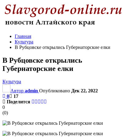
Главная
Культура
В Рубцовске открылись Губернаторские елки
В Рубцовске открылись
Губернаторские елки
Культура
Автор
admin
Опубликовано
Дек 22, 2022
0
17
Поделится
0
(
0
)