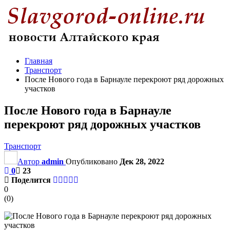
Главная
Транспорт
После Нового года в Барнауле перекроют ряд дорожных
участков
После Нового года в Барнауле
перекроют ряд дорожных участков
Транспорт
Автор
admin
Опубликовано
Дек 28, 2022
0
23
Поделится
0
(
0
)