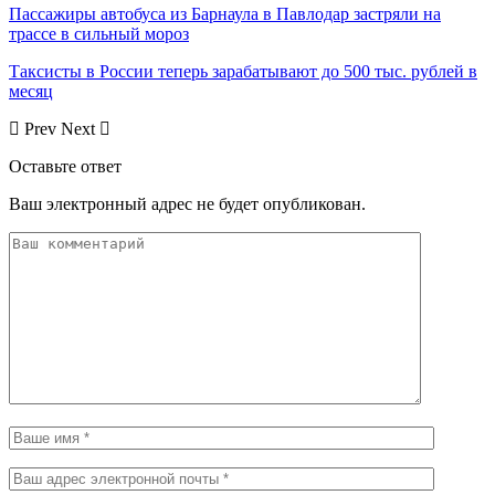
Пассажиры автобуса из Барнаула в Павлодар застряли на
трассе в сильный мороз
Таксисты в России теперь зарабатывают до 500 тыс. рублей в
месяц
Prev
Next
Оставьте ответ
Ваш электронный адрес не будет опубликован.