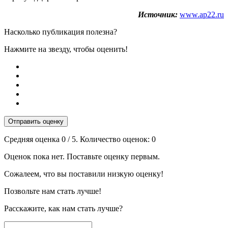
Источник:
www.ap22.ru
Насколько публикация полезна?
Нажмите на звезду, чтобы оценить!
Отправить оценку
Средняя оценка
0
/ 5. Количество оценок:
0
Оценок пока нет. Поставьте оценку первым.
Сожалеем, что вы поставили низкую оценку!
Позвольте нам стать лучше!
Расскажите, как нам стать лучше?