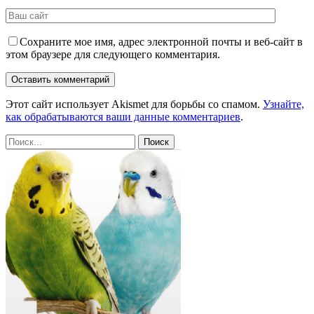
Сохраните мое имя, адрес электронной почты и веб-сайт в
этом браузере для следующего комментария.
Этот сайт использует Akismet для борьбы со спамом.
Узнайте,
как обрабатываются ваши данные комментариев
.