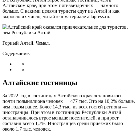
Алтайском крае, при этом пятизвездочных — намного
больше. С какими целями туристы едут на Алтай и как
выросло их число, читайте в материале altapress.ru.
Горный Алтай, Чемал.
Содержание:
Алтайские гостиницы
За 2022 год в гостиницах Алтайского края остановилось
почти полмиллиона человек — 477 тыс. Это на 10,2% больше,
чем годом ранее. Более 14,3 тыс. из всех гостей региона —
иностранцы. При этом в гостиницах Республики Алтай
останавливалось втрое меньше посетителей, а прирост
составил всего 1,7%. Иностранцев среди приезжих было
около 1,7 тыс. человек.