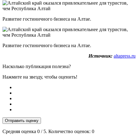
Развитие гостиничного бизнеса на Алтае.
Развитие гостиничного бизнеса на Алтае.
Источник:
altapress.ru
Насколько публикация полезна?
Нажмите на звезду, чтобы оценить!
Отправить оценку
Средняя оценка
0
/ 5. Количество оценок:
0