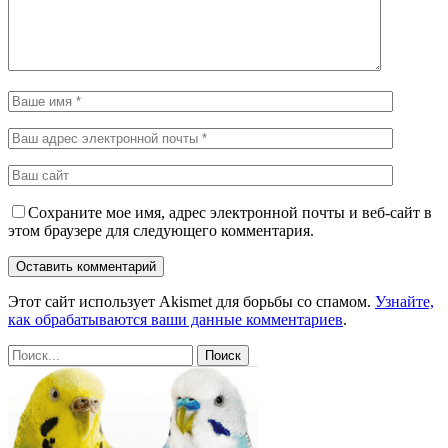
Сохраните мое имя, адрес электронной почты и веб-сайт в
этом браузере для следующего комментария.
Этот сайт использует Akismet для борьбы со спамом.
Узнайте,
как обрабатываются ваши данные комментариев
.