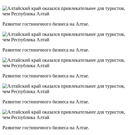
Развитие гостиничного бизнеса на Алтае.
Развитие гостиничного бизнеса на Алтае.
Развитие гостиничного бизнеса на Алтае.
Развитие гостиничного бизнеса на Алтае.
Развитие гостиничного бизнеса на Алтае.