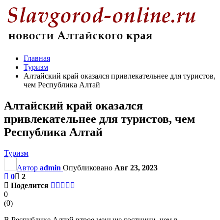
Главная
Туризм
Алтайский край оказался привлекательнее для туристов,
чем Республика Алтай
Алтайский край оказался
привлекательнее для туристов, чем
Республика Алтай
Туризм
Автор
admin
Опубликовано
Авг 23, 2023
0
2
Поделится
0
(
0
)
В Республике Алтай втрое меньше гостиниц, чем в