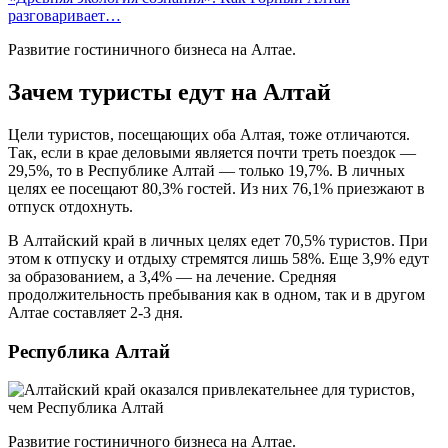
разговаривает…
Развитие гостиничного бизнеса на Алтае.
Зачем туристы едут на Алтай
Цели туристов, посещающих оба Алтая, тоже отличаются.
Так, если в крае деловыми является почти треть поездок —
29,5%, то в Республике Алтай — только 19,7%. В личных
целях ее посещают 80,3% гостей. Из них 76,1% приезжают в
отпуск отдохнуть.
В Алтайский край в личных целях едет 70,5% туристов. При
этом к отпуску и отдыху стремятся лишь 58%. Еще 3,9% едут
за образованием, а 3,4% — на лечение. Средняя
продолжительность пребывания как в одном, так и в другом
Алтае составляет 2-3 дня.
Республика Алтай
Развитие гостиничного бизнеса на Алтае.