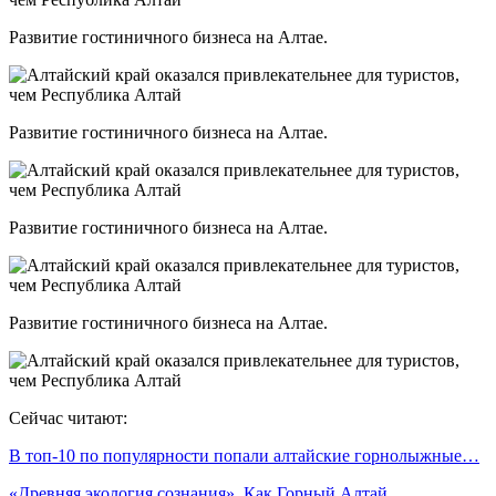
Развитие гостиничного бизнеса на Алтае.
Развитие гостиничного бизнеса на Алтае.
Развитие гостиничного бизнеса на Алтае.
Развитие гостиничного бизнеса на Алтае.
Сейчас читают:
В топ-10 по популярности попали алтайские горнолыжные…
«Древняя экология сознания». Как Горный Алтай