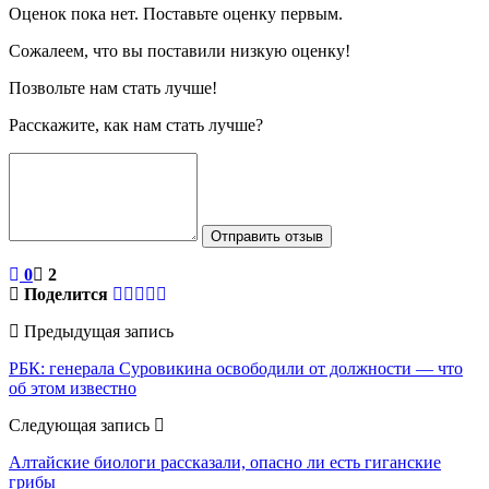
Оценок пока нет. Поставьте оценку первым.
Сожалеем, что вы поставили низкую оценку!
Позвольте нам стать лучше!
Расскажите, как нам стать лучше?
Отправить отзыв
0
2
Поделится
Предыдущая запись
РБК: генерала Суровикина освободили от должности — что
об этом известно
Следующая запись
Алтайские биологи рассказали, опасно ли есть гиганские
грибы