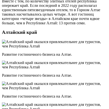
Вместе с тем, по количеству элитных отелей республика
опережает край. Если последний в 2022 году располагал
единственным пятизвездочным отелем, то в Горном Алтае
таковых насчитывалось целых четыре. А вот гостиниц
категории «четыре звезды» в Алтайском крае почти вдвое
больше, чем в Республике Алтай: 13 против семи.
Алтайский край
Развитие гостиничного бизнеса на Алтае.
Развитие гостиничного бизнеса на Алтае.
Развитие гостиничного бизнеса на Алтае.