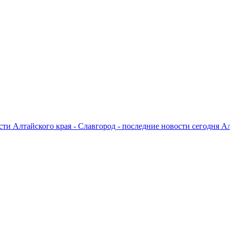
ти Алтайского края - Славгород - последние новости сегодня А