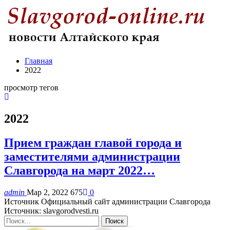
Главная
2022
просмотр тегов
2022
Прием граждан главой города и
заместителями администрации
Славгорода на март 2022…
admin
Мар 2, 2022
675
0
Источник Официальный сайт администрации Славгорода
Источник: slavgorodvesti.ru