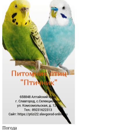
Погода