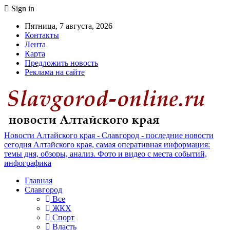
Sign in
Пятница, 7 августа, 2026
Контакты
Лента
Карта
Предложить новость
Реклама на сайте
Новости Алтайского края - Славгород - последние новости
сегодня Алтайского края, самая оперативная информация:
темы дня, обзоры, анализ. Фото и видео с места событий,
инфографика
Главная
Славгород
Все
ЖКХ
Спорт
Власть