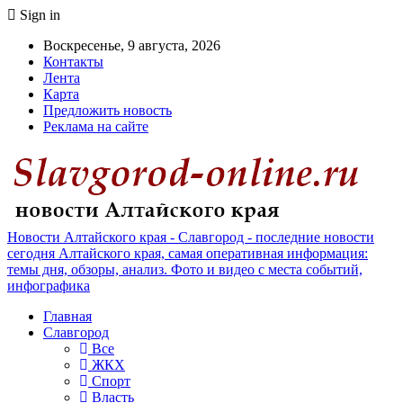
Sign in
Воскресенье, 9 августа, 2026
Контакты
Лента
Карта
Предложить новость
Реклама на сайте
Новости Алтайского края - Славгород - последние новости
сегодня Алтайского края, самая оперативная информация:
темы дня, обзоры, анализ. Фото и видео с места событий,
инфографика
Главная
Славгород
Все
ЖКХ
Спорт
Власть