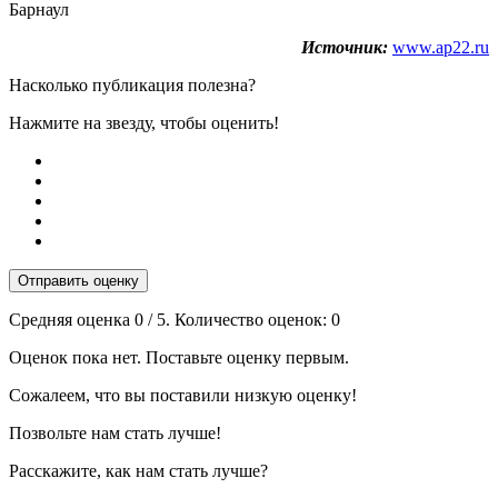
Барнаул
Источник:
www.ap22.ru
Насколько публикация полезна?
Нажмите на звезду, чтобы оценить!
Отправить оценку
Средняя оценка
0
/ 5. Количество оценок:
0
Оценок пока нет. Поставьте оценку первым.
Сожалеем, что вы поставили низкую оценку!
Позвольте нам стать лучше!
Расскажите, как нам стать лучше?