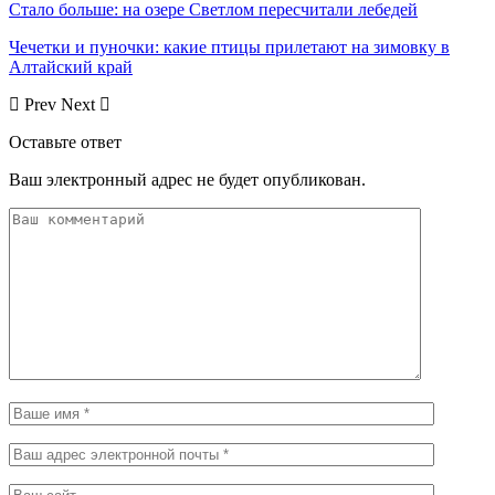
Стало больше: на озере Светлом пересчитали лебедей
Чечетки и пуночки: какие птицы прилетают на зимовку в
Алтайский край
Prev
Next
Оставьте ответ
Ваш электронный адрес не будет опубликован.