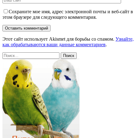
Сохраните мое имя, адрес электронной почты и веб-сайт в
этом браузере для следующего комментария.
Этот сайт использует Akismet для борьбы со спамом.
Узнайте,
как обрабатываются ваши данные комментариев
.