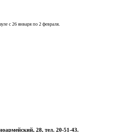
ле с 26 января по 2 февраля.
оармейский, 28, тел. 20-51-43.