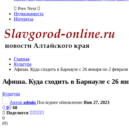
Prev
Next
Недвижимость
Интересы
Главная
Культура
Афиша. Куда сходить в Барнауле с 26 января по 2 февраля
Афиша. Куда сходить в Барнауле с 26 ян
Культура
Автор
admin
Последнее обновление
Янв 27, 2023
0
68
Поделится
0
(
0
)