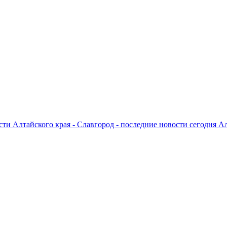
ти Алтайского края - Славгород - последние новости сегодня А