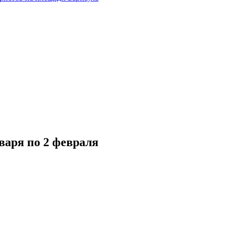
варя по 2 февраля