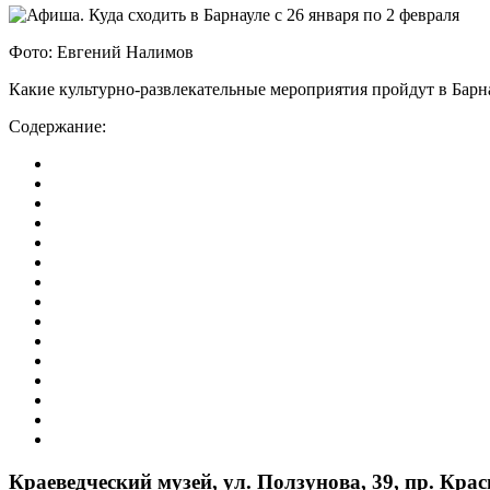
Фото: Евгений Налимов
Какие культурно-развлекательные мероприятия пройдут в Барнау
Содержание:
Краеведческий музей, ул. Ползунова, 39, пр. Красн