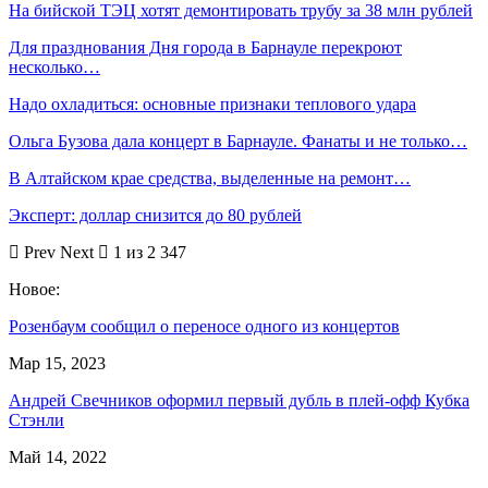
На бийской ТЭЦ хотят демонтировать трубу за 38 млн рублей
Для празднования Дня города в Барнауле перекроют
несколько…
Надо охладиться: основные признаки теплового удара
Ольга Бузова дала концерт в Барнауле. Фанаты и не только…
В Алтайском крае средства, выделенные на ремонт…
Эксперт: доллар снизится до 80 рублей
Prev
Next
1 из 2 347
Новое:
Розенбаум сообщил о переносе одного из концертов
Мар 15, 2023
Андрей Свечников оформил первый дубль в плей-офф Кубка
Стэнли
Май 14, 2022