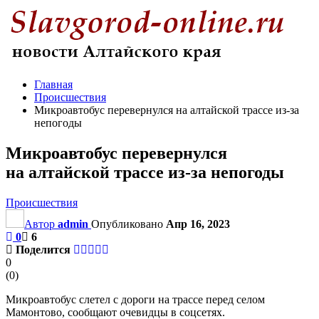
Главная
Происшествия
Микроавтобус перевернулся на алтайской трассе из-за
непогоды
Микроавтобус перевернулся
на алтайской трассе из-за непогоды
Происшествия
Автор
admin
Опубликовано
Апр 16, 2023
0
6
Поделится
0
(
0
)
Микроавтобус слетел с дороги на трассе перед селом
Мамонтово, сообщают очевидцы в соцсетях.