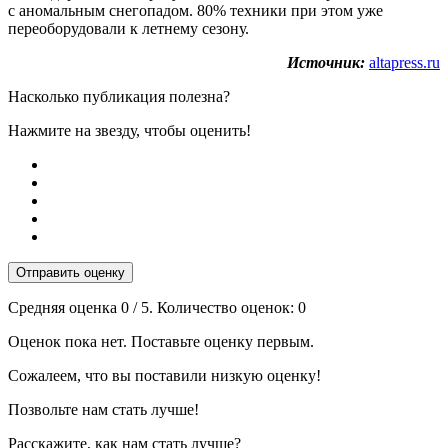
с аномальным снегопадом. 80% техники при этом уже
переоборудовали к летнему сезону.
Источник:
altapress.ru
Насколько публикация полезна?
Нажмите на звезду, чтобы оценить!
Отправить оценку
Средняя оценка
0
/ 5. Количество оценок:
0
Оценок пока нет. Поставьте оценку первым.
Сожалеем, что вы поставили низкую оценку!
Позвольте нам стать лучше!
Расскажите, как нам стать лучше?