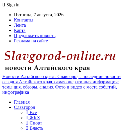
Sign in
Пятница, 7 августа, 2026
Контакты
Лента
Карта
Предложить новость
Реклама на сайте
Новости Алтайского края - Славгород - последние новости
сегодня Алтайского края, самая оперативная информация:
темы дня, обзоры, анализ. Фото и видео с места событий,
инфографика
Главная
Славгород
Все
ЖКХ
Спорт
Власть