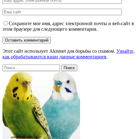
Сохраните мое имя, адрес электронной почты и веб-сайт в
этом браузере для следующего комментария.
Этот сайт использует Akismet для борьбы со спамом.
Узнайте,
как обрабатываются ваши данные комментариев
.