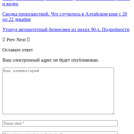
и видео
Сводка происшествий. Что случилось в Алтайском крае с 20
по 22 декабря
Утонул авторитетный бизнесмен из лихих 90-х. Подробности
Prev
Next
Оставьте ответ
Ваш электронный адрес не будет опубликован.