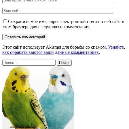
Сохраните мое имя, адрес электронной почты и веб-сайт в
этом браузере для следующего комментария.
Этот сайт использует Akismet для борьбы со спамом.
Узнайте,
как обрабатываются ваши данные комментариев
.