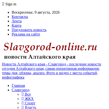
Sign in
Воскресенье, 9 августа, 2026
Контакты
Лента
Карта
Предложить новость
Реклама на сайте
Новости Алтайского края - Славгород - последние новости
сегодня Алтайского края, самая оперативная информация:
темы дня, обзоры, анализ. Фото и видео с места событий,
инфографика
Главная
Славгород
Все
ЖКХ
Спорт
Власть