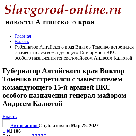
Главная
Власть
Губернатор Алтайского края Виктор Томенко встретился
с заместителем командующего 15-й армией ВКС
особого назначения генерал-майором Андреем Калютой
Губернатор Алтайского края Виктор
Томенко встретился с заместителем
командующего 15-й армией ВКС
особого назначения генерал-майором
Андреем Калютой
Власть
Автор
admin
Опубликовано
Мар 25, 2022
0
106