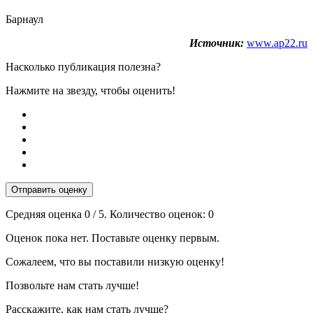
Барнаул
Источник:
www.ap22.ru
Насколько публикация полезна?
Нажмите на звезду, чтобы оценить!
Отправить оценку
Средняя оценка
0
/ 5. Количество оценок:
0
Оценок пока нет. Поставьте оценку первым.
Сожалеем, что вы поставили низкую оценку!
Позвольте нам стать лучше!
Расскажите, как нам стать лучше?