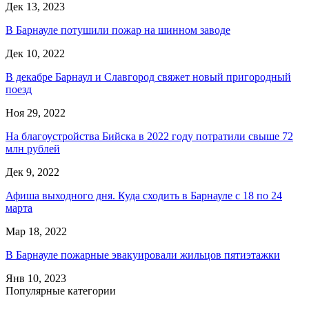
Дек 13, 2023
В Барнауле потушили пожар на шинном заводе
Дек 10, 2022
В декабре Барнаул и Славгород свяжет новый пригородный
поезд
Ноя 29, 2022
На благоустройства Бийска в 2022 году потратили свыше 72
млн рублей
Дек 9, 2022
Афиша выходного дня. Куда сходить в Барнауле с 18 по 24
марта
Мар 18, 2022
В Барнауле пожарные эвакуировали жильцов пятиэтажки
Янв 10, 2023
Популярные категории