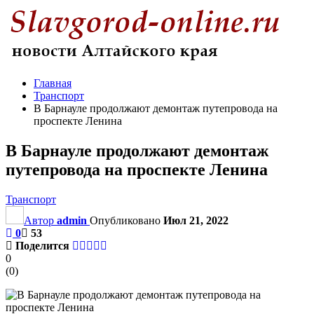
Главная
Транспорт
В Барнауле продолжают демонтаж путепровода на
проспекте Ленина
В Барнауле продолжают демонтаж
путепровода на проспекте Ленина
Транспорт
Автор
admin
Опубликовано
Июл 21, 2022
0
53
Поделится
0
(
0
)