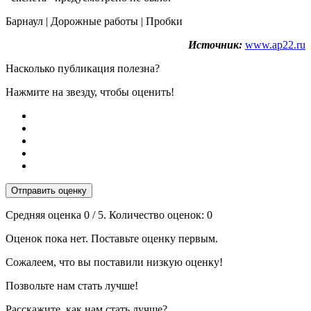
Барнаул | Дорожные работы | Пробки
Источник:
www.ap22.ru
Насколько публикация полезна?
Нажмите на звезду, чтобы оценить!
Отправить оценку
Средняя оценка
0
/ 5. Количество оценок:
0
Оценок пока нет. Поставьте оценку первым.
Сожалеем, что вы поставили низкую оценку!
Позвольте нам стать лучше!
Расскажите, как нам стать лучше?