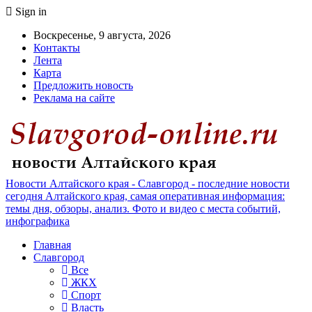
Sign in
Воскресенье, 9 августа, 2026
Контакты
Лента
Карта
Предложить новость
Реклама на сайте
Новости Алтайского края - Славгород - последние новости
сегодня Алтайского края, самая оперативная информация:
темы дня, обзоры, анализ. Фото и видео с места событий,
инфографика
Главная
Славгород
Все
ЖКХ
Спорт
Власть