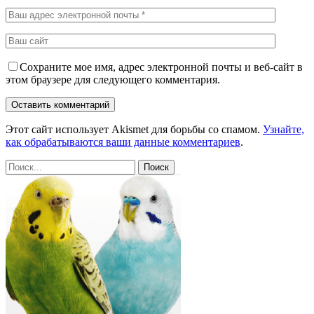
Сохраните мое имя, адрес электронной почты и веб-сайт в
этом браузере для следующего комментария.
Этот сайт использует Akismet для борьбы со спамом.
Узнайте,
как обрабатываются ваши данные комментариев
.