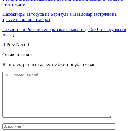
стоит ехать
Пассажиры автобуса из Барнаула в Павлодар застряли на
трассе в сильный мороз
Таксисты в России теперь зарабатывают до 500 тыс. рублей в
месяц
Prev
Next
Оставьте ответ
Ваш электронный адрес не будет опубликован.