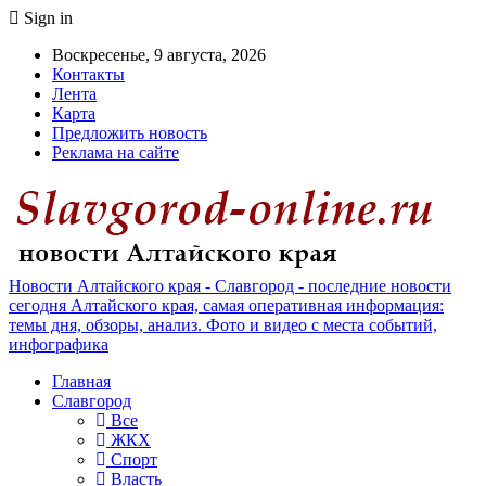
Sign in
Воскресенье, 9 августа, 2026
Контакты
Лента
Карта
Предложить новость
Реклама на сайте
Новости Алтайского края - Славгород - последние новости
сегодня Алтайского края, самая оперативная информация:
темы дня, обзоры, анализ. Фото и видео с места событий,
инфографика
Главная
Славгород
Все
ЖКХ
Спорт
Власть