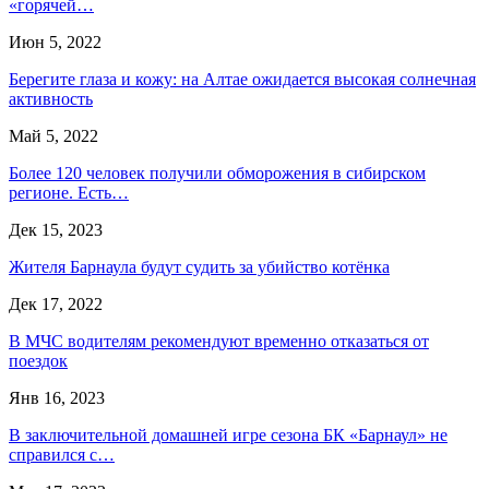
«горячей…
Июн 5, 2022
Берегите глаза и кожу: на Алтае ожидается высокая солнечная
активность
Май 5, 2022
Более 120 человек получили обморожения в сибирском
регионе. Есть…
Дек 15, 2023
Жителя Барнаула будут судить за убийство котёнка
Дек 17, 2022
В МЧС водителям рекомендуют временно отказаться от
поездок
Янв 16, 2023
В заключительной домашней игре сезона БК «Барнаул» не
справился с…