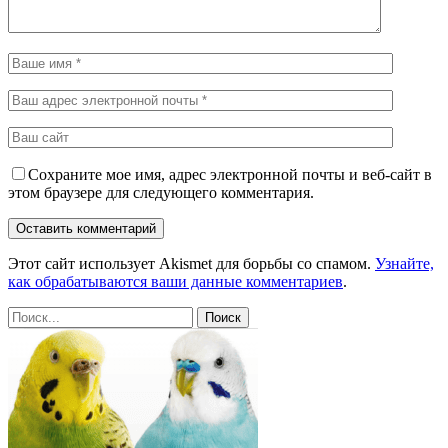
Сохраните мое имя, адрес электронной почты и веб-сайт в
этом браузере для следующего комментария.
Этот сайт использует Akismet для борьбы со спамом.
Узнайте,
как обрабатываются ваши данные комментариев
.