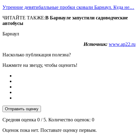
Утренние девятибалльные пробки сковали Барнаул. Куда не…
ЧИТАЙТЕ ТАКЖЕ:
В Барнауле запустили садоводческие
автобусы
Барнаул
Источник:
www.ap22.ru
Насколько публикация полезна?
Нажмите на звезду, чтобы оценить!
Отправить оценку
Средняя оценка
0
/ 5. Количество оценок:
0
Оценок пока нет. Поставьте оценку первым.