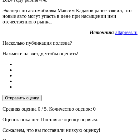
Эксперт по автомобилям Максим Кадаков ранее заявил, что
новые авто могут упасть в цене при насыщении ими
отечественного рынка.
Источник:
altapress.ru
Насколько публикация полезна?
Нажмите на звезду, чтобы оценить!
Отправить оценку
Средняя оценка
0
/ 5. Количество оценок:
0
Оценок пока нет. Поставьте оценку первым.
Сожалеем, что вы поставили низкую оценку!