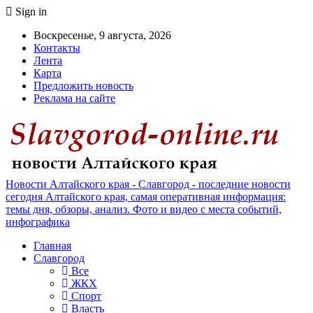
Sign in
Воскресенье, 9 августа, 2026
Контакты
Лента
Карта
Предложить новость
Реклама на сайте
Новости Алтайского края - Славгород - последние новости
сегодня Алтайского края, самая оперативная информация:
темы дня, обзоры, анализ. Фото и видео с места событий,
инфографика
Главная
Славгород
Все
ЖКХ
Спорт
Власть