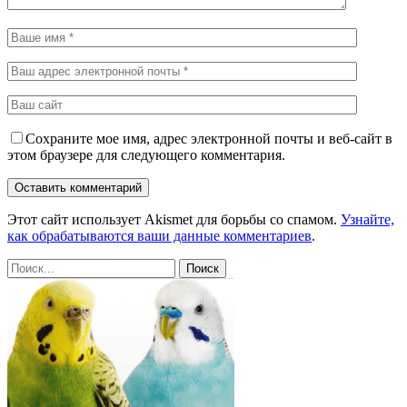
Сохраните мое имя, адрес электронной почты и веб-сайт в
этом браузере для следующего комментария.
Этот сайт использует Akismet для борьбы со спамом.
Узнайте,
как обрабатываются ваши данные комментариев
.