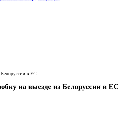
 Белоруссии в ЕС
обку на выезде из Белоруссии в ЕС