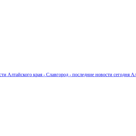
ти Алтайского края - Славгород - последние новости сегодня А