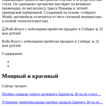
стиля. Он одинаково органично выглядит на вечерних
променадах по мегаполису, трассе Ривьеры и летней
приморской набережной. Созданный на основе «собрата»
Wraith, автомобиль отличается от него стильной внешностью
и особой технологичностью.
Rolls-Royce с небольшим пробегом продают в Сибири за 32
млн рублей.
Содержание:
Мощный и красивый
Сейчас читают:
Пробки сковали дороги вечернего Барнаула. Куда не стоит…
Утренние девятибалльные пробки сковали Барнаул. Куда не…