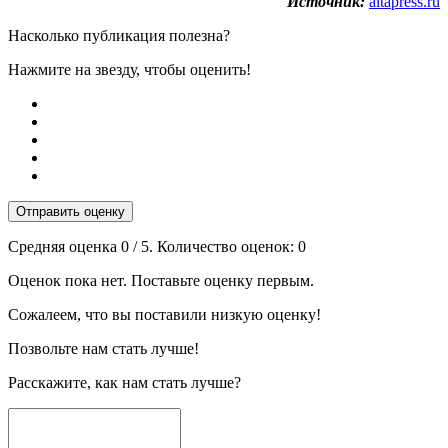
Источник:
altapress.ru
Насколько публикация полезна?
Нажмите на звезду, чтобы оценить!
Отправить оценку
Средняя оценка
0
/ 5. Количество оценок:
0
Оценок пока нет. Поставьте оценку первым.
Сожалеем, что вы поставили низкую оценку!
Позвольте нам стать лучше!
Расскажите, как нам стать лучше?