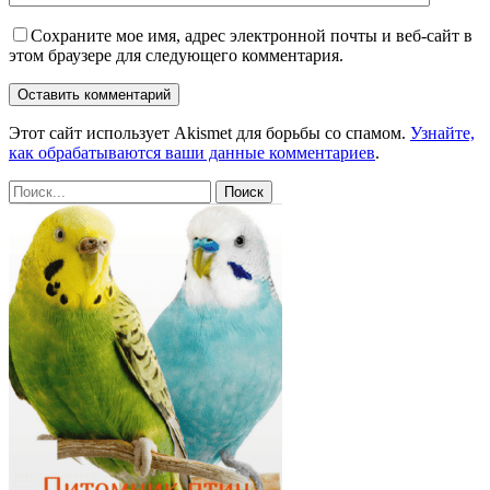
Сохраните мое имя, адрес электронной почты и веб-сайт в
этом браузере для следующего комментария.
Этот сайт использует Akismet для борьбы со спамом.
Узнайте,
как обрабатываются ваши данные комментариев
.