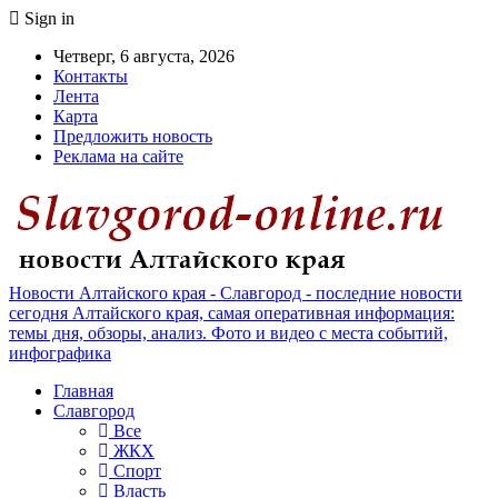
Sign in
Четверг, 6 августа, 2026
Контакты
Лента
Карта
Предложить новость
Реклама на сайте
Новости Алтайского края - Славгород - последние новости
сегодня Алтайского края, самая оперативная информация:
темы дня, обзоры, анализ. Фото и видео с места событий,
инфографика
Главная
Славгород
Все
ЖКХ
Спорт
Власть