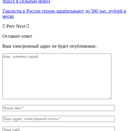
трассе в сильный мороз
Таксисты в России теперь зарабатывают до 500 тыс. рублей в
месяц
Prev
Next
Оставьте ответ
Ваш электронный адрес не будет опубликован.