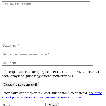
Сохраните мое имя, адрес электронной почты и веб-сайт в
этом браузере для следующего комментария.
Этот сайт использует Akismet для борьбы со спамом.
Узнайте,
как обрабатываются ваши данные комментариев
.