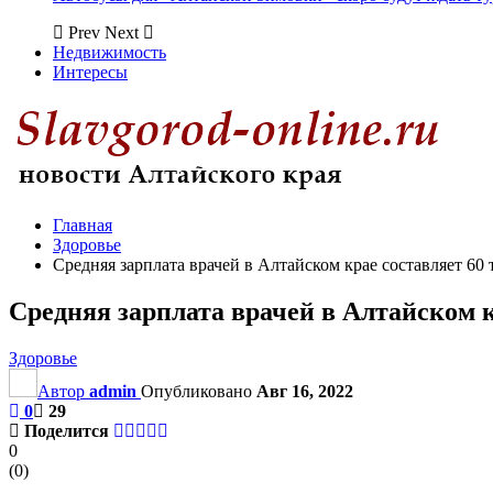
Prev
Next
Недвижимость
Интересы
Главная
Здоровье
Средняя зарплата врачей в Алтайском крае составляет 60
Средняя зарплата врачей в Алтайском к
Здоровье
Автор
admin
Опубликовано
Авг 16, 2022
0
29
Поделится
0
(
0
)