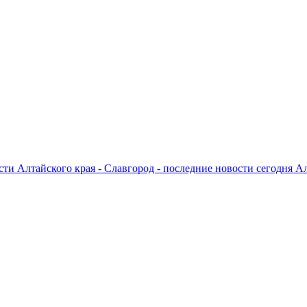
ти Алтайского края - Славгород - последние новости сегодня А