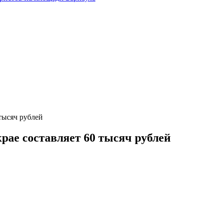
 тысяч рублей
рае составляет 60 тысяч рублей