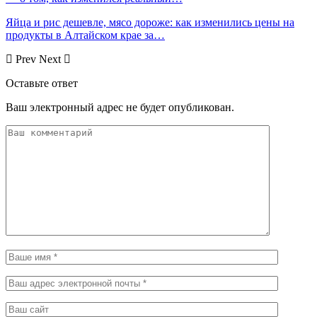
Яйца и рис дешевле, мясо дороже: как изменились цены на
продукты в Алтайском крае за…
Prev
Next
Оставьте ответ
Ваш электронный адрес не будет опубликован.