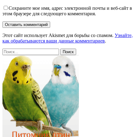
Сохраните мое имя, адрес электронной почты и веб-сайт в
этом браузере для следующего комментария.
Этот сайт использует Akismet для борьбы со спамом.
Узнайте,
как обрабатываются ваши данные комментариев
.