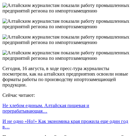
Сегодня, 16 августа, в ходе пресс-тура журналисты
посмотрели, как на алтайских предприятиях освоили новые
форматы работы по производству ипортозамещающей
продукции.
Сейчас читают:
Не хлебом единым. Алтайская пищевая и
перерабатывающая…
И не одно «Но!» Как экономика края прожила еще один год
в…