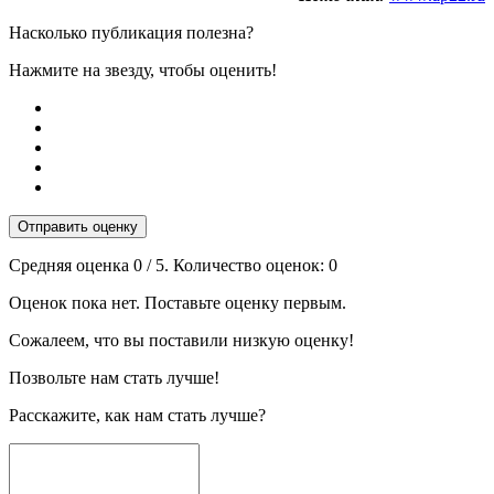
Насколько публикация полезна?
Нажмите на звезду, чтобы оценить!
Отправить оценку
Средняя оценка
0
/ 5. Количество оценок:
0
Оценок пока нет. Поставьте оценку первым.
Сожалеем, что вы поставили низкую оценку!
Позвольте нам стать лучше!
Расскажите, как нам стать лучше?