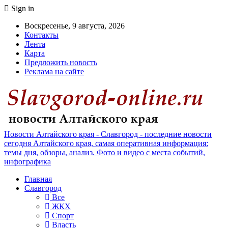
Sign in
Воскресенье, 9 августа, 2026
Контакты
Лента
Карта
Предложить новость
Реклама на сайте
Новости Алтайского края - Славгород - последние новости
сегодня Алтайского края, самая оперативная информация:
темы дня, обзоры, анализ. Фото и видео с места событий,
инфографика
Главная
Славгород
Все
ЖКХ
Спорт
Власть