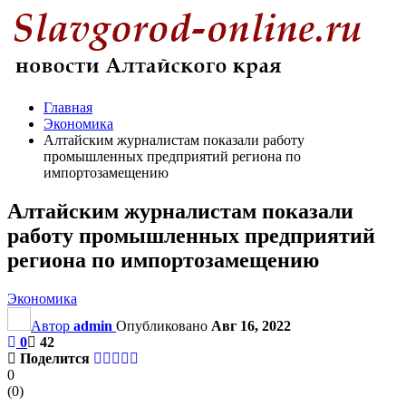
Главная
Экономика
Алтайским журналистам показали работу
промышленных предприятий региона по
импортозамещению
Алтайским журналистам показали
работу промышленных предприятий
региона по импортозамещению
Экономика
Автор
admin
Опубликовано
Авг 16, 2022
0
42
Поделится
0
(
0
)