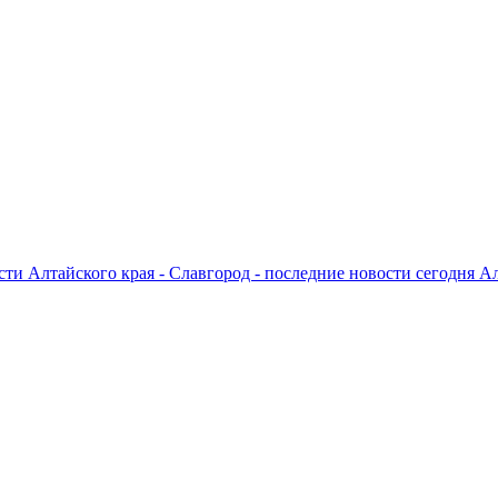
ти Алтайского края - Славгород - последние новости сегодня А