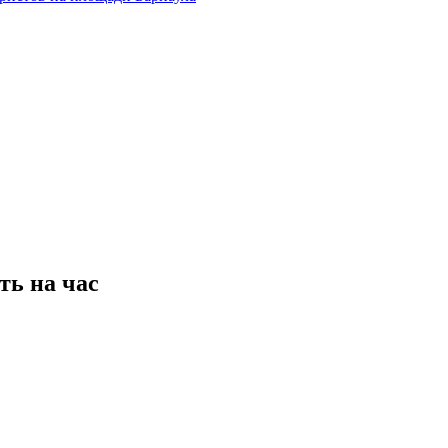
ть на час