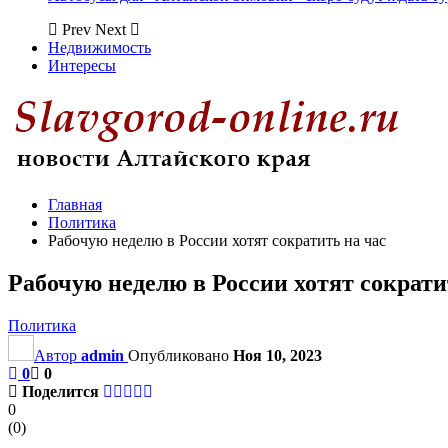
Prev
Next
Недвижимость
Интересы
Главная
Политика
Рабочую неделю в России хотят сократить на час
Рабочую неделю в России хотят сократи
Политика
Автор
admin
Опубликовано
Ноя 10, 2023
0
0
Поделится
0
(
0
)