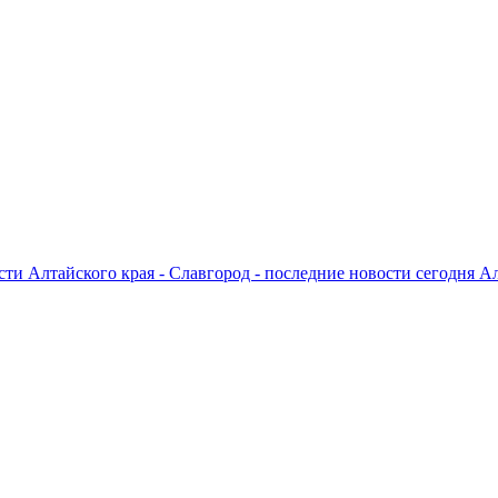
ти Алтайского края - Славгород - последние новости сегодня А