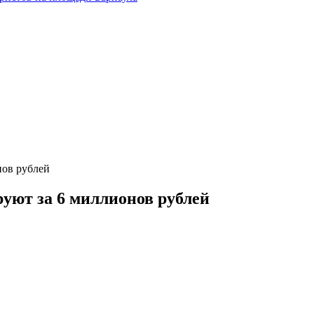
нов рублей
уют за 6 миллионов рублей