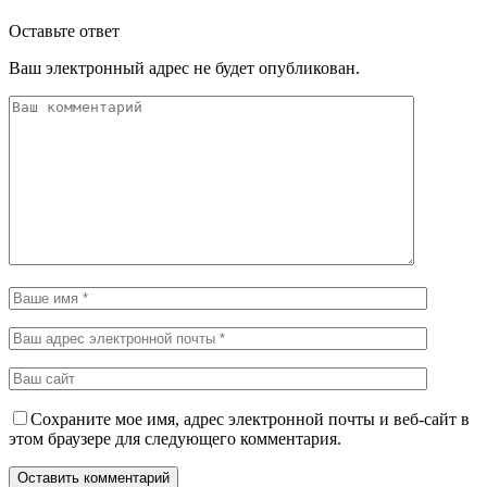
Оставьте ответ
Ваш электронный адрес не будет опубликован.
Сохраните мое имя, адрес электронной почты и веб-сайт в
этом браузере для следующего комментария.