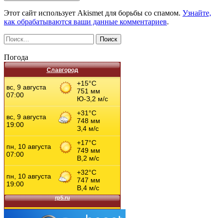
Этот сайт использует Akismet для борьбы со спамом.
Узнайте,
как обрабатываются ваши данные комментариев
.
Погода
Славгород