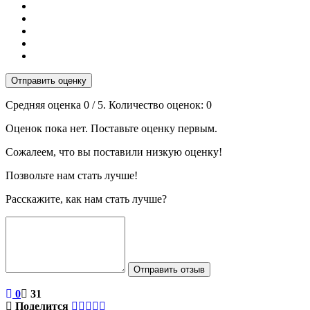
Отправить оценку
Средняя оценка
0
/ 5. Количество оценок:
0
Оценок пока нет. Поставьте оценку первым.
Сожалеем, что вы поставили низкую оценку!
Позвольте нам стать лучше!
Расскажите, как нам стать лучше?
Отправить отзыв
0
31
Поделится