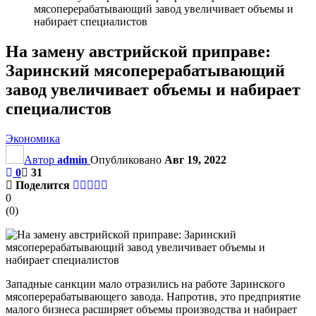
мясоперерабатывающий завод увеличивает объемы и
набирает специалистов
На замену австрийской приправе:
Заринский мясоперерабатывающий
завод увеличивает объемы и набирает
специалистов
Экономика
Автор
admin
Опубликовано
Авг 19, 2022
0
31
Поделится
0
(
0
)
Западные санкции мало отразились на работе Заринского
мясоперерабатывающего завода. Напротив, это предприятие
малого бизнеса расширяет объемы производства и набирает