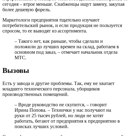
сегодня – втрое меньше. Снабженцы ищут замену, закупая
более дешевую форель.
Маркетологи предприятия тщательно изучают
потребительский рынок, и если продукция не пользуется
спросом, то ее выводят из ассортимента.
– Такого нет, как раньше, чтобы сделали и
положили до лучших времен на склад, работаем в
основном под заказ, – отмечает начальник отдела
МТС.
Вызовы
Есть у завода и другие проблемы. Так, ему не хватает
младшего технического персонала, уборщиков
производственных помещений.
– Вроде руководство не скупится, – говорит
Ирина Попова. – Технички у нас получают на
руки от 25 тысяч рублей, но люди не хотят
работать, бегают от предприятия к предприятию в
поисках лучших условий.