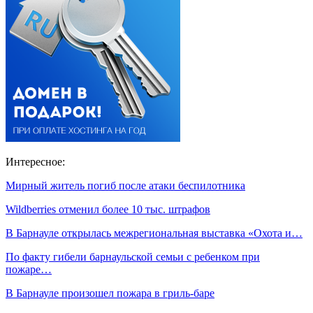
Интересное:
Мирный житель погиб после атаки беспилотника
Wildberries отменил более 10 тыс. штрафов
В Барнауле открылась межрегиональная выставка «Охота и…
По факту гибели барнаульской семьи с ребенком при
пожаре…
В Барнауле произошел пожара в гриль-баре