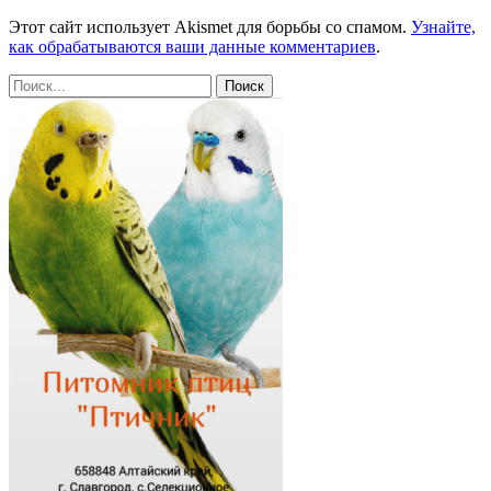
Этот сайт использует Akismet для борьбы со спамом.
Узнайте,
как обрабатываются ваши данные комментариев
.