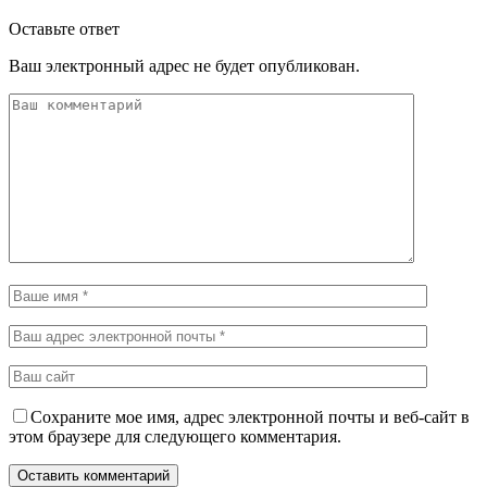
Оставьте ответ
Ваш электронный адрес не будет опубликован.
Сохраните мое имя, адрес электронной почты и веб-сайт в
этом браузере для следующего комментария.