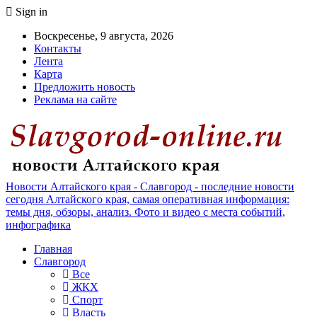
Sign in
Воскресенье, 9 августа, 2026
Контакты
Лента
Карта
Предложить новость
Реклама на сайте
Новости Алтайского края - Славгород - последние новости
сегодня Алтайского края, самая оперативная информация:
темы дня, обзоры, анализ. Фото и видео с места событий,
инфографика
Главная
Славгород
Все
ЖКХ
Спорт
Власть