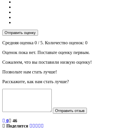
Отправить оценку
Средняя оценка
0
/ 5. Количество оценок:
0
Оценок пока нет. Поставьте оценку первым.
Сожалеем, что вы поставили низкую оценку!
Позвольте нам стать лучше!
Расскажите, как нам стать лучше?
Отправить отзыв
0
46
Поделится