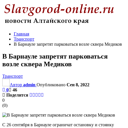
Главная
Транспорт
В Барнауле запретят парковаться возле сквера Медиков
В Барнауле запретят парковаться
возле сквера Медиков
Транспорт
Автор
admin
Опубликовано
Сен 8, 2022
0
46
Поделится
0
(
0
)
С 26 сентября в Барнауле ограничат остановку и стоянку