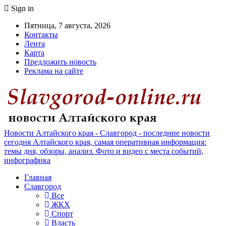
Sign in
Пятница, 7 августа, 2026
Контакты
Лента
Карта
Предложить новость
Реклама на сайте
Новости Алтайского края - Славгород - последние новости
сегодня Алтайского края, самая оперативная информация:
темы дня, обзоры, анализ. Фото и видео с места событий,
инфографика
Главная
Славгород
Все
ЖКХ
Спорт
Власть