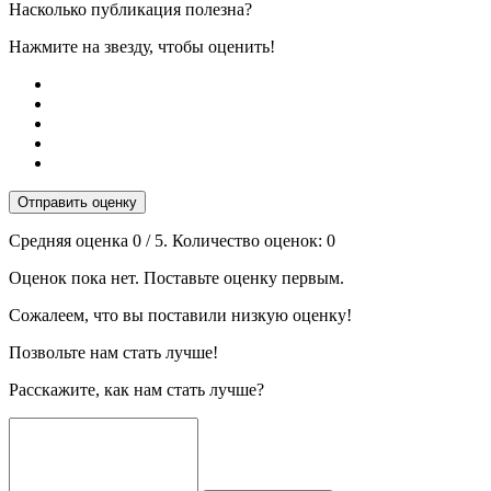
Насколько публикация полезна?
Нажмите на звезду, чтобы оценить!
Отправить оценку
Средняя оценка
0
/ 5. Количество оценок:
0
Оценок пока нет. Поставьте оценку первым.
Сожалеем, что вы поставили низкую оценку!
Позвольте нам стать лучше!
Расскажите, как нам стать лучше?