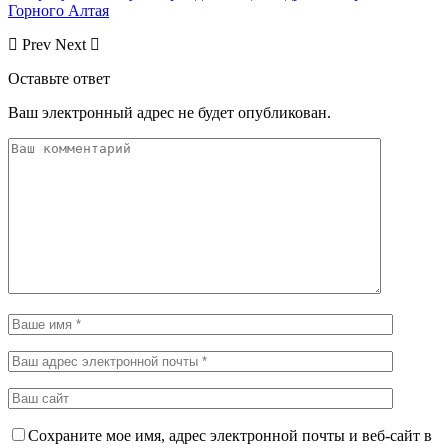
Горного Алтая
Prev
Next
Оставьте ответ
Ваш электронный адрес не будет опубликован.
Сохраните мое имя, адрес электронной почты и веб-сайт в