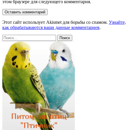
этом браузере для следующего комментария.
Этот сайт использует Akismet для борьбы со спамом.
Узнайте,
как обрабатываются ваши данные комментариев
.