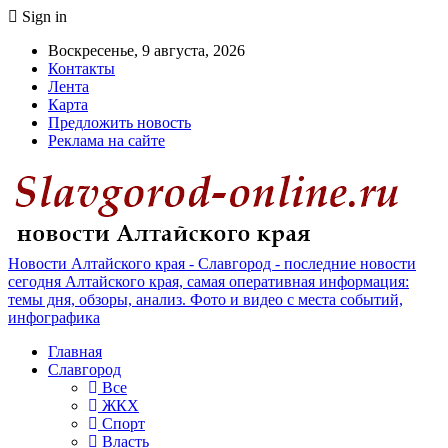
Sign in
Воскресенье, 9 августа, 2026
Контакты
Лента
Карта
Предложить новость
Реклама на сайте
Новости Алтайского края - Славгород - последние новости
сегодня Алтайского края, самая оперативная информация:
темы дня, обзоры, анализ. Фото и видео с места событий,
инфографика
Главная
Славгород
Все
ЖКХ
Спорт
Власть