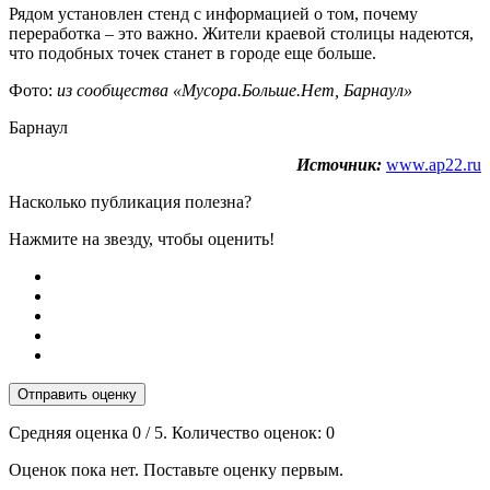
Рядом установлен стенд с информацией о том, почему
переработка – это важно. Жители краевой столицы надеются,
что подобных точек станет в городе еще больше.
Фото:
из сообщества «Мусора.Больше.Нет, Барнаул»
Барнаул
Источник:
www.ap22.ru
Насколько публикация полезна?
Нажмите на звезду, чтобы оценить!
Отправить оценку
Средняя оценка
0
/ 5. Количество оценок:
0
Оценок пока нет. Поставьте оценку первым.