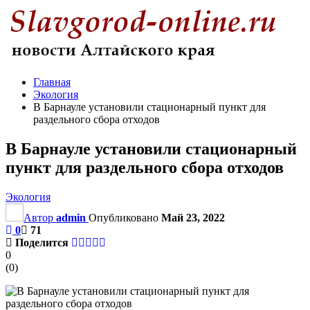
Главная
Экология
В Барнауле установили стационарный пункт для
раздельного сбора отходов
В Барнауле установили стационарный
пункт для раздельного сбора отходов
Экология
Автор
admin
Опубликовано
Май 23, 2022
0
71
Поделится
0
(
0
)