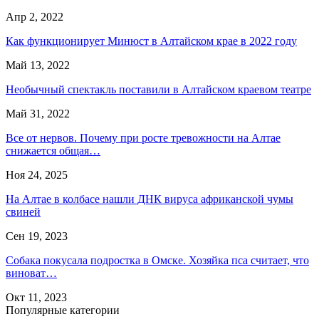
Апр 2, 2022
Как функционирует Минюст в Алтайском крае в 2022 году
Май 13, 2022
Необычный спектакль поставили в Алтайском краевом театре
Май 31, 2022
Все от нервов. Почему при росте тревожности на Алтае
снижается общая…
Ноя 24, 2025
На Алтае в колбасе нашли ДНК вируса африканской чумы
свиней
Сен 19, 2023
Собака покусала подростка в Омске. Хозяйка пса считает, что
виноват…
Окт 11, 2023
Популярные категории