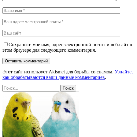
Сохраните мое имя, адрес электронной почты и веб-сайт в
этом браузере для следующего комментария.
Этот сайт использует Akismet для борьбы со спамом.
Узнайте,
как обрабатываются ваши данные комментариев
.