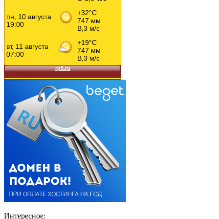
Интересное: