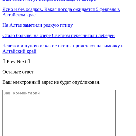
Ясно и без осадков. Какая погода ожидается 5 февраля в
Алтайском крае
На Алтае заметили редкую птицу
Стало больше: на озере Светлом пересчитали лебедей
Чечетки и пуночки: какие птицы прилетают на зимовку в
Алтайский край
Prev
Next
Оставьте ответ
Ваш электронный адрес не будет опубликован.