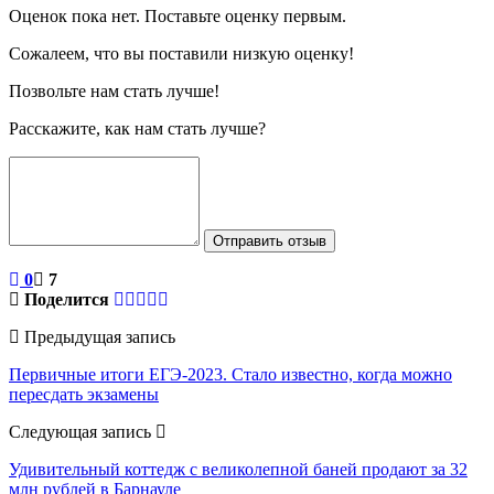
Оценок пока нет. Поставьте оценку первым.
Сожалеем, что вы поставили низкую оценку!
Позвольте нам стать лучше!
Расскажите, как нам стать лучше?
Отправить отзыв
0
7
Поделится
Предыдущая запись
Первичные итоги ЕГЭ-2023. Стало известно, когда можно
пересдать экзамены
Следующая запись
Удивительный коттедж с великолепной баней продают за 32
млн рублей в Барнауле