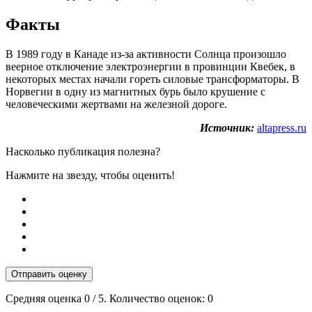
Факты
В 1989 году в Канаде из-за активности Солнца произошло
веерное отключение электроэнергии в провинции Квебек, в
некоторых местах начали гореть силовые трансформаторы. В
Норвегии в одну из магнитных бурь было крушение с
человеческими жертвами на железной дороге.
Источник:
altapress.ru
Насколько публикация полезна?
Нажмите на звезду, чтобы оценить!
Отправить оценку
Средняя оценка
0
/ 5. Количество оценок:
0