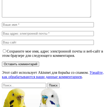
Сохраните мое имя, адрес электронной почты и веб-сайт в
этом браузере для следующего комментария.
Этот сайт использует Akismet для борьбы со спамом.
Узнайте,
как обрабатываются ваши данные комментариев
.