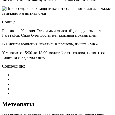
Солнце.
Ее пик — 20 июня. Это самый опасный день, указывает
Газета.Ru. Сила бури достигнет красный показателей.
В Сибири волнения начались в полночь, пишет «МК».
У многих с 15:00 до 18:00 может болеть голова, появиться
тошнота и недомогание.
Содержание:
Метеопаты