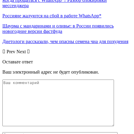
Когда прощаться с WhatsApp*? Разбор блокировки
мессенджера
Россияне жалуются на сбой в работе WhatsApp*
Шаурма с мандаринами и оливье: в России появились
новогодние версии фастфуда
Диетологи рассказали, чем опасны семена чиа для похудения
Prev
Next
Оставьте ответ
Ваш электронный адрес не будет опубликован.