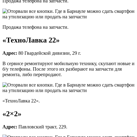
Продажа телефона на запчасти.
Продажа телефона на запчасти.
«ТехноЛавка 22»
Адрес:
80 Гвардейской дивизии, 29 г.
В сервисе ремонтируют мобильную технику, скупают новые и
б/у телефоны. После этого их разбирают на запчасти для
ремонта, либо перепродают.
«ТехноЛавка 22».
«2×2»
Адрес:
Павловский тракт, 229.