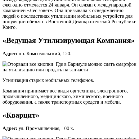
ежегодно отмечается 24 января. Он связан с международной
компанией «Лес зовет». Она призывала к осведомлению
людей о последствиях утилизации мобильных устройств для
популяции обезьян в Восточной Демократической Республике
Конго.
«Ведущая Утилизирующая Компания»
Адрес:
пр. Комсомольский, 120.
Утилизация старых мобильных телефонов.
Компания принимает все виды оргтехники, электронного,
промышленного, медицинского, химического, военного
оборудования, а также транспортных средств и мебели.
«Кварцит»
Адрес:
ул. Промышленная, 100 к.