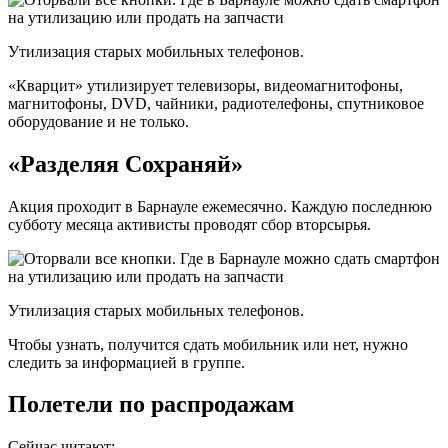
Утилизация старых мобильных телефонов.
«Кварцит» утилизирует телевизоры, видеомагнитофоны,
магнитофоны, DVD, чайники, радиотелефоны, спутниковое
оборудование и не только.
«Разделяя Сохраняй»
Акция проходит в Барнауле ежемесячно. Каждую последнюю
субботу месяца активисты проводят сбор вторсырья.
Утилизация старых мобильных телефонов.
Чтобы узнать, получится сдать мобильник или нет, нужно
следить за информацией в группе.
Полетели по распродажам
Сейчас читают: