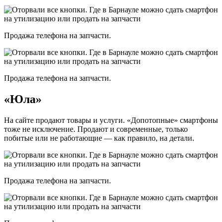
Продажа телефона на запчасти.
Продажа телефона на запчасти.
«Юла»
На сайте продают товары и услуги. «Допотопные» смартфоны
тоже не исключение. Продают и современные, только
побитые или не работающие — как правило, на детали.
Продажа телефона на запчасти.