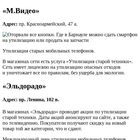
«М.Видео»
Адрес:
пр. Красноармейский, 47 а.
Утилизация старых мобильных телефонов.
В магазинах сети есть услуга «Утилизация старой техники».
Сеть имеет лицензию на утилизацию опасных отходов
и уничтожает все по правилам, без ущерба для экологии.
«Эльдорадо»
Адрес:
пр. Ленина, 102 в.
В магазинах «Эльдорадо» проводят акции по утилизации
старой техники. Даты акций анонсируют на сайте, а также
по телевидению. Покупатели получают скидку на новый
товар той же категории, что и сдают.
Международный день утилизации мобильных телефонов