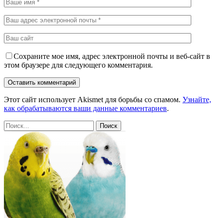
Сохраните мое имя, адрес электронной почты и веб-сайт в
этом браузере для следующего комментария.
Этот сайт использует Akismet для борьбы со спамом.
Узнайте,
как обрабатываются ваши данные комментариев
.