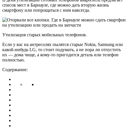
список мест в Барнауле, где можно дать вторую жизнь
смартфону или попрощаться с ним навсегда.
Утилизация старых мобильных телефонов.
Если у вас на антресолях пылятся старые Nokia, Samsung или
какой-нибудь LG, то стоит подумать, а не пора ли отпустить
их — дома чище, а кому-то пригодится деталь или телефон
полностью.
Содержание: