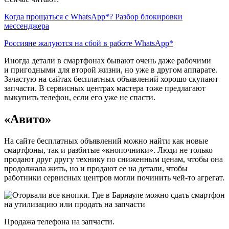
Когда прощаться с WhatsApp*? Разбор блокировки
мессенджера
Россияне жалуются на сбой в работе WhatsApp*
Иногда детали в смартфонах бывают очень даже рабочими
и пригодными для второй жизни, но уже в другом аппарате.
Зачастую на сайтах бесплатных объявлений хорошо скупают
запчасти. В сервисных центрах мастера тоже предлагают
выкупить телефон, если его уже не спасти.
«Авито»
На сайте бесплатных объявлений можно найти как новые
смартфоны, так и разбитые «кнопочники». Люди не только
продают друг другу технику по сниженным ценам, чтобы она
продолжала жить, но и продают ее на детали, чтобы
работники сервисных центров могли починить чей-то агрегат.
Продажа телефона на запчасти.