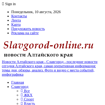
Sign in
Понедельник, 10 августа, 2026
Контакты
Лента
Карта
Предложить новость
Реклама на сайте
Новости Алтайского края - Славгород - последние новости
сегодня Алтайского края, самая оперативная информация:
темы дня, обзоры, анализ. Фото и видео с места событий,
инфографика
Главная
Славгород
Все
ЖКХ
Спорт
Власть