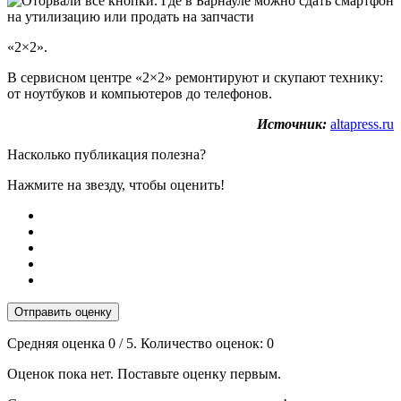
«2×2».
В сервисном центре «2×2» ремонтируют и скупают технику:
от ноутбуков и компьютеров до телефонов.
Источник:
altapress.ru
Насколько публикация полезна?
Нажмите на звезду, чтобы оценить!
Отправить оценку
Средняя оценка
0
/ 5. Количество оценок:
0
Оценок пока нет. Поставьте оценку первым.