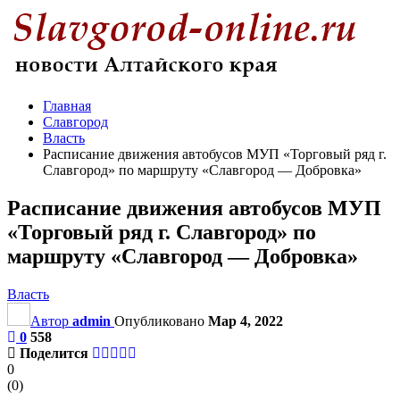
Главная
Славгород
Власть
Расписание движения автобусов МУП «Торговый ряд г.
Славгород» по маршруту «Славгород — Добровка»
Расписание движения автобусов МУП
«Торговый ряд г. Славгород» по
маршруту «Славгород — Добровка»
Власть
Автор
admin
Опубликовано
Мар 4, 2022
0
558
Поделится
0
(
0
)