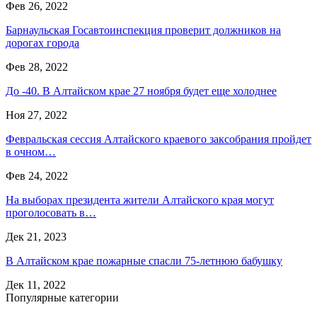
Фев 26, 2022
Барнаульская Госавтоинспекция проверит должников на
дорогах города
Фев 28, 2022
До -40. В Алтайском крае 27 ноября будет еще холоднее
Ноя 27, 2022
Февральская сессия Алтайского краевого заксобрания пройдет
в очном…
Фев 24, 2022
На выборах президента жители Алтайского края могут
проголосовать в…
Дек 21, 2023
В Алтайском крае пожарные спасли 75-летнюю бабушку
Дек 11, 2022
Популярные категории