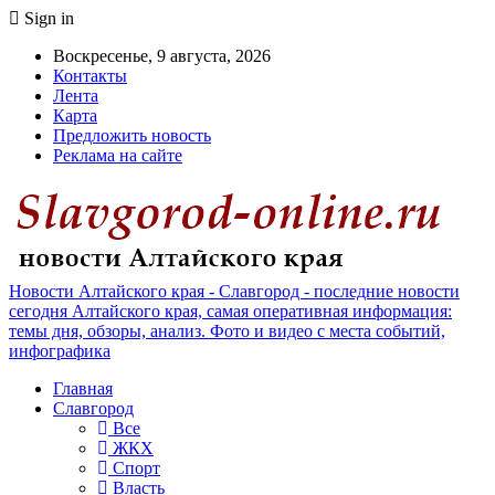
Sign in
Воскресенье, 9 августа, 2026
Контакты
Лента
Карта
Предложить новость
Реклама на сайте
Новости Алтайского края - Славгород - последние новости
сегодня Алтайского края, самая оперативная информация:
темы дня, обзоры, анализ. Фото и видео с места событий,
инфографика
Главная
Славгород
Все
ЖКХ
Спорт
Власть