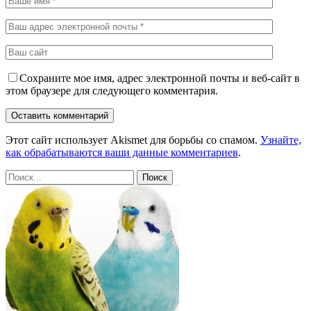
Сохраните мое имя, адрес электронной почты и веб-сайт в
этом браузере для следующего комментария.
Этот сайт использует Akismet для борьбы со спамом.
Узнайте,
как обрабатываются ваши данные комментариев
.