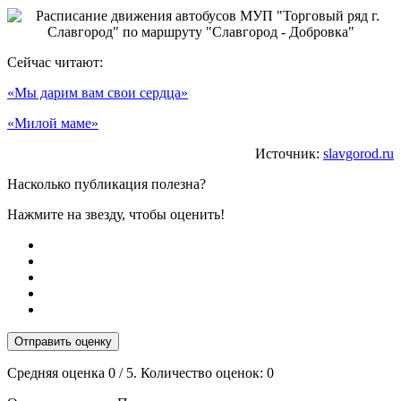
Сейчас читают:
«Мы дарим вам свои сердца»
«Милой маме»
Источник:
slavgorod.ru
Насколько публикация полезна?
Нажмите на звезду, чтобы оценить!
Отправить оценку
Средняя оценка
0
/ 5. Количество оценок:
0