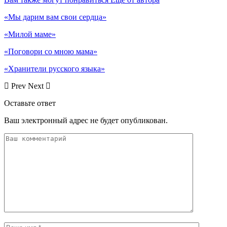
«Мы дарим вам свои сердца»
«Милой маме»
«Поговори со мною мама»
«Хранители русского языка»
Prev
Next
Оставьте ответ
Ваш электронный адрес не будет опубликован.