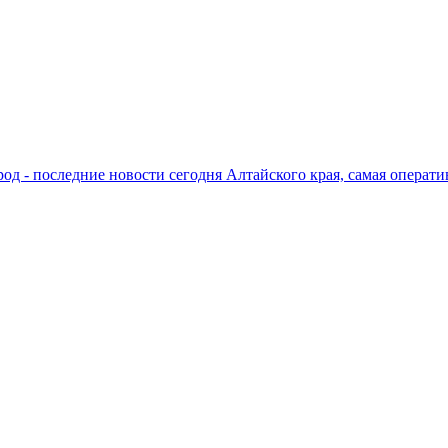
од - последние новости сегодня Алтайского края, самая операти