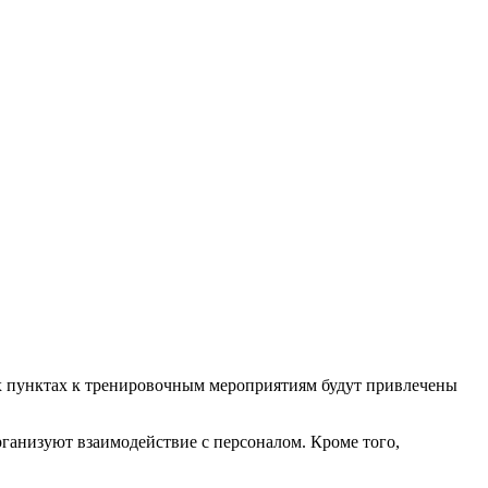
ых пунктах к тренировочным мероприятиям будут привлечены
ганизуют взаимодействие с персоналом. Кроме того,