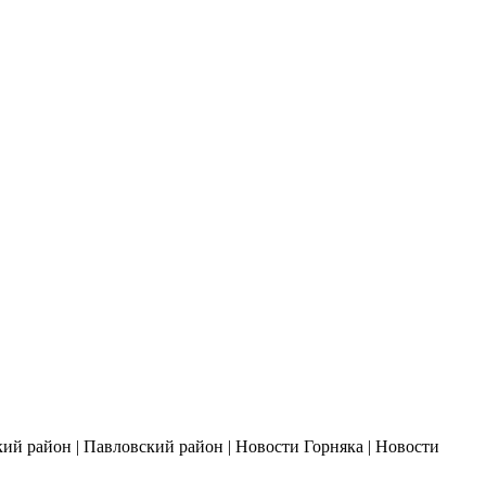
ий район | Павловский район | Новости Горняка | Новости