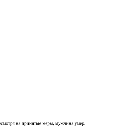
несмотря на принятые меры, мужчина умер.