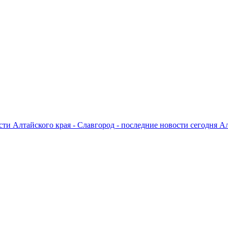
ти Алтайского края - Славгород - последние новости сегодня А