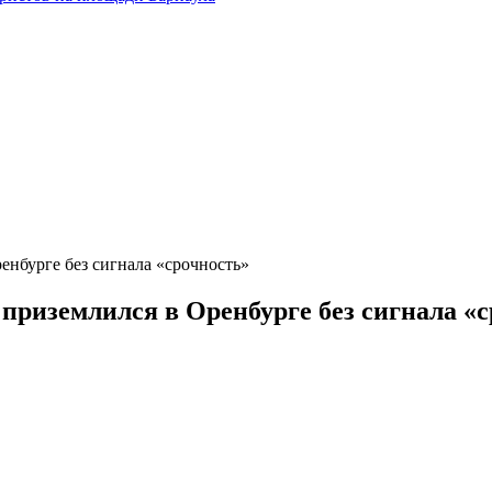
енбурге без сигнала «срочность»
приземлился в Оренбурге без сигнала «