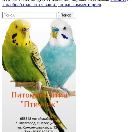
как обрабатываются ваши данные комментариев
.