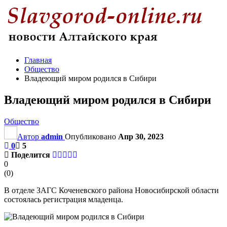
Главная
Общество
Владеющий миром родился в Сибири
Владеющий миром родился в Сибири
Общество
Автор
admin
Опубликовано
Апр 30, 2023
0
5
Поделится
0
(
0
)
В отделе ЗАГС Коченевского района Новосибирской области
состоялась регистрация младенца.