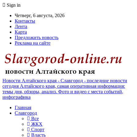
Sign in
Четверг, 6 августа, 2026
Контакты
Лента
Карта
Предложить новость
Реклама на сайте
Новости Алтайского края - Славгород - последние новости
сегодня Алтайского края, самая оперативная информация:
темы дня, обзоры, анализ. Фото и видео с места событий,
инфографика
Главная
Славгород
Все
ЖКХ
Спорт
Власть