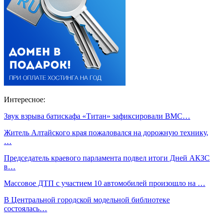
Интересное:
Звук взрыва батискафа «Титан» зафиксировали ВМС…
Житель Алтайского края пожаловался на дорожную технику,
…
Председатель краевого парламента подвел итоги Дней АКЗС
в…
Массовое ДТП с участием 10 автомобилей произошло на …
В Центральной городской модельной библиотеке
состоялась…