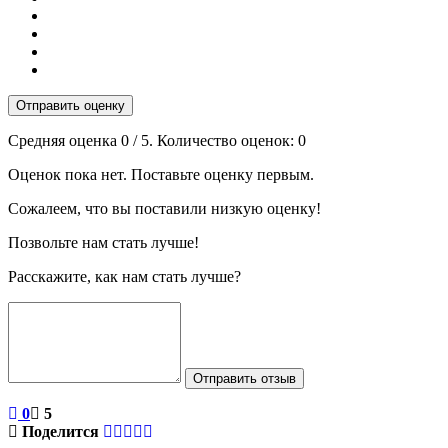
Отправить оценку
Средняя оценка
0
/ 5. Количество оценок:
0
Оценок пока нет. Поставьте оценку первым.
Сожалеем, что вы поставили низкую оценку!
Позвольте нам стать лучше!
Расскажите, как нам стать лучше?
Отправить отзыв
0
5
Поделится