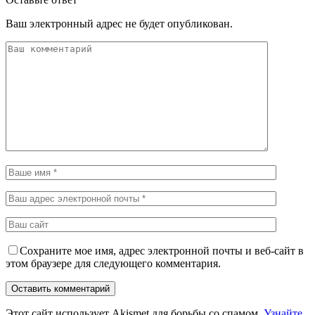
Ваш электронный адрес не будет опубликован.
Сохраните мое имя, адрес электронной почты и веб-сайт в
этом браузере для следующего комментария.
Этот сайт использует Akismet для борьбы со спамом.
Узнайте,